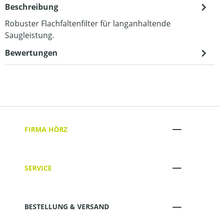
Beschreibung
Robuster Flachfaltenfilter für langanhaltende
Saugleistung.
Bewertungen
FIRMA HÖRZ
SERVICE
BESTELLUNG & VERSAND