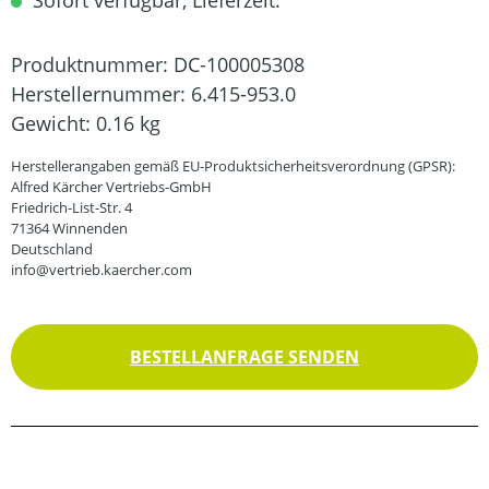
Sofort verfügbar, Lieferzeit:
Produktnummer:
DC-100005308
Herstellernummer:
6.415-953.0
Gewicht:
0.16 kg
Herstellerangaben gemäß EU-Produktsicherheitsverordnung (GPSR):
Alfred Kärcher Vertriebs-GmbH
Friedrich-List-Str. 4
71364 Winnenden
Deutschland
info@vertrieb.kaercher.com
BESTELLANFRAGE SENDEN