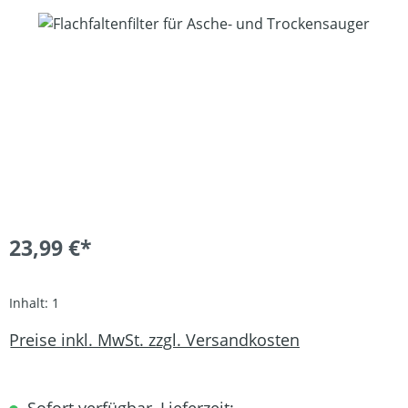
Bildergalerie überspringen
23,99 €*
Inhalt:
1
Preise inkl. MwSt. zzgl. Versandkosten