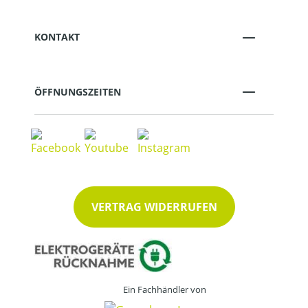
KONTAKT
ÖFFNUNGSZEITEN
VERTRAG WIDERRUFEN
Ein Fachhändler von