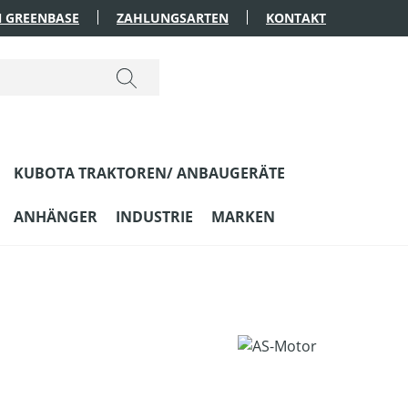
 GREENBASE
ZAHLUNGSARTEN
KONTAKT
KUBOTA TRAKTOREN/ ANBAUGERÄTE
ANHÄNGER
INDUSTRIE
MARKEN