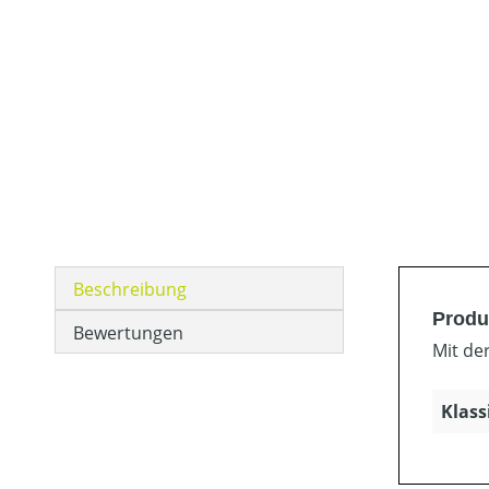
Beschreibung
Produ
Bewertungen
Mit de
Klass