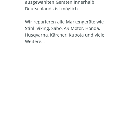
ausgewählten Geräten innerhalb
Deutschlands ist möglich.
Wir reparieren alle Markengeräte wie
Stihl, Viking, Sabo, AS-Motor, Honda,
Husqvarna, Kärcher, Kubota und viele
Weitere…