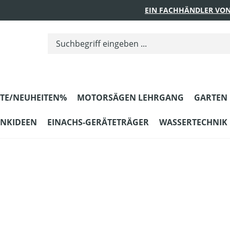
EIN FACHHÄNDLER VON
TE/NEUHEITEN%
MOTORSÄGEN LEHRGANG
GARTEN
ENKIDEEN
EINACHS-GERÄTETRÄGER
WASSERTECHNIK