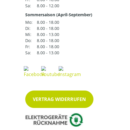
Sa:
8.00 - 12.00
Sommersaison (April-September)
Mo:
8.00 - 18.00
Di:
8.00 - 18.00
Mi:
8.00 - 13.00
Do:
8.00 - 18.00
Fr:
8.00 - 18.00
Sa:
8.00 - 13.00
VERTRAG WIDERRUFEN