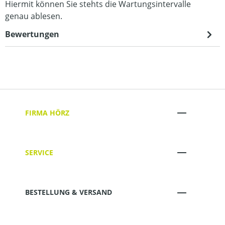
Hiermit können Sie stehts die Wartungsintervalle
genau ablesen.
Bewertungen
FIRMA HÖRZ
SERVICE
BESTELLUNG & VERSAND