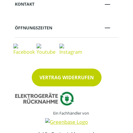
KONTAKT
ÖFFNUNGSZEITEN
VERTRAG WIDERRUFEN
Ein Fachhändler von