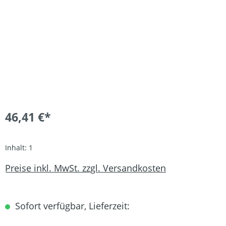
46,41 €*
Inhalt:
1
Preise inkl. MwSt. zzgl. Versandkosten
Sofort verfügbar, Lieferzeit: