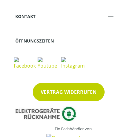
KONTAKT
ÖFFNUNGSZEITEN
VERTRAG WIDERRUFEN
Ein Fachhändler von