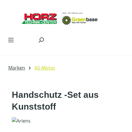
Zum Hauptinhalt springen
Marken
AS-Motor
Handschutz -Set aus
Kunststoff