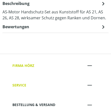
Beschreibung
AS-Motor Handschutz-Set aus Kunststoff für AS 21, AS
26, AS 28, wirksamer Schutz gegen Ranken und Dornen.
Bewertungen
FIRMA HÖRZ
SERVICE
BESTELLUNG & VERSAND