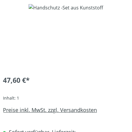
Bildergalerie überspringen
47,60 €*
Inhalt:
1
Preise inkl. MwSt. zzgl. Versandkosten