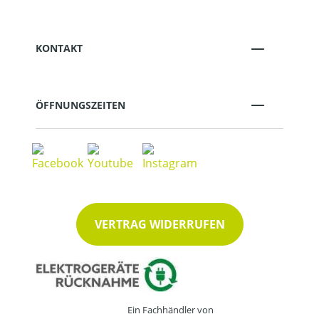
KONTAKT
ÖFFNUNGSZEITEN
VERTRAG WIDERRUFEN
Ein Fachhändler von