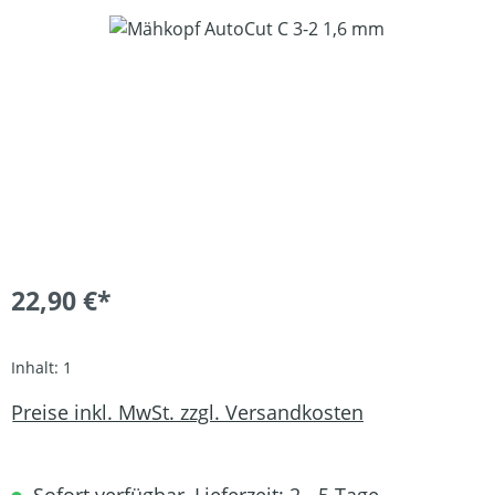
Bildergalerie überspringen
22,90 €*
Inhalt:
1
Preise inkl. MwSt. zzgl. Versandkosten