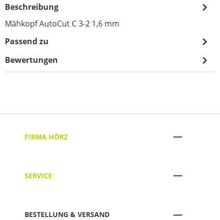
Beschreibung
Mähkopf AutoCut C 3-2 1,6 mm
Passend zu
Bewertungen
FIRMA HÖRZ
SERVICE
BESTELLUNG & VERSAND