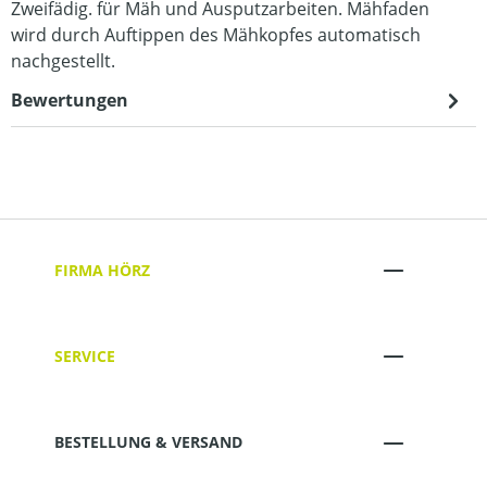
Zweifädig. für Mäh und Ausputzarbeiten. Mähfaden
wird durch Auftippen des Mähkopfes automatisch
nachgestellt.
Bewertungen
FIRMA HÖRZ
SERVICE
BESTELLUNG & VERSAND