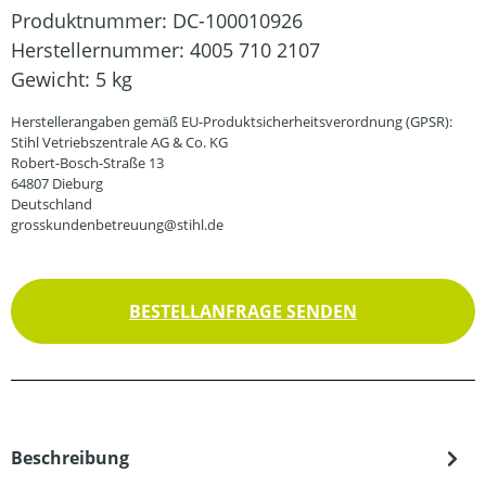
Produktnummer:
DC-100010926
Herstellernummer:
4005 710 2107
Gewicht:
5 kg
Herstellerangaben gemäß EU-Produktsicherheitsverordnung (GPSR):
Stihl Vetriebszentrale AG & Co. KG
Robert-Bosch-Straße 13
64807 Dieburg
Deutschland
grosskundenbetreuung@stihl.de
BESTELLANFRAGE SENDEN
Beschreibung