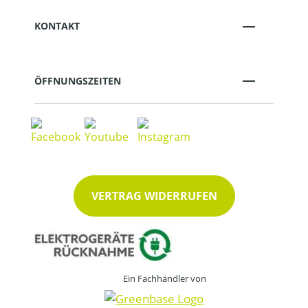
KONTAKT
ÖFFNUNGSZEITEN
VERTRAG WIDERRUFEN
Ein Fachhändler von