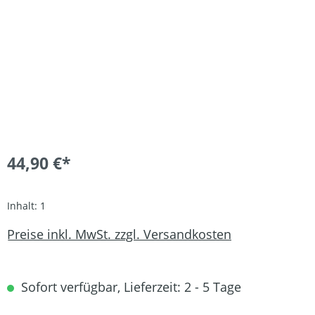
44,90 €*
Inhalt:
1
Preise inkl. MwSt. zzgl. Versandkosten
Sofort verfügbar, Lieferzeit: 2 - 5 Tage