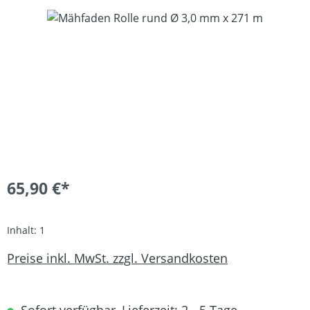
Bildergalerie überspringen
65,90 €*
Inhalt:
1
Preise inkl. MwSt. zzgl. Versandkosten