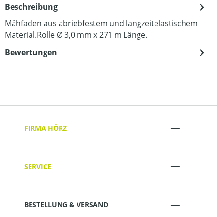
Beschreibung
Mähfaden aus abriebfestem und langzeitelastischem
Material.Rolle Ø 3,0 mm x 271 m Länge.
Bewertungen
FIRMA HÖRZ
SERVICE
BESTELLUNG & VERSAND