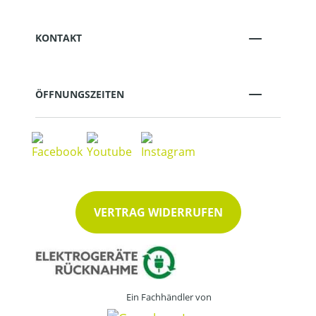
KONTAKT
ÖFFNUNGSZEITEN
VERTRAG WIDERRUFEN
Ein Fachhändler von