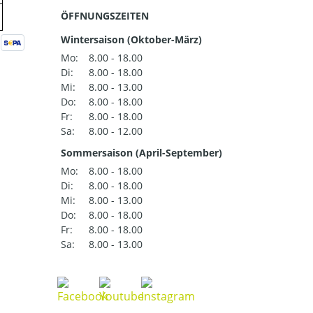
ÖFFNUNGSZEITEN
Wintersaison (Oktober-März)
Mo:
8.00 - 18.00
Di:
8.00 - 18.00
Mi:
8.00 - 13.00
Do:
8.00 - 18.00
Fr:
8.00 - 18.00
Sa:
8.00 - 12.00
Sommersaison (April-September)
Mo:
8.00 - 18.00
Di:
8.00 - 18.00
Mi:
8.00 - 13.00
Do:
8.00 - 18.00
Fr:
8.00 - 18.00
Sa:
8.00 - 13.00