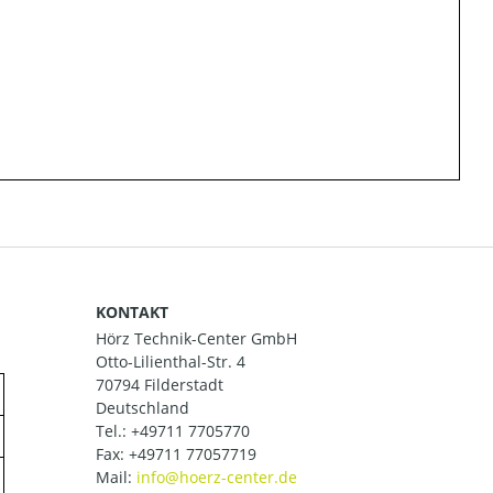
KONTAKT
Hörz Technik-Center GmbH
Otto-Lilienthal-Str. 4
70794 Filderstadt
Deutschland
Tel.:
+49711 7705770
Fax: +49711 77057719
Mail: