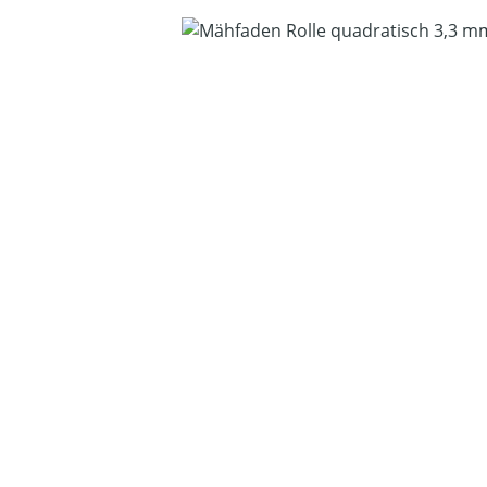
Bildergalerie überspringen