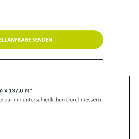
ELLANFRAGE SENDEN
m x 137,0 m"
ferbar mit unterschiedlichen Durchmessern.