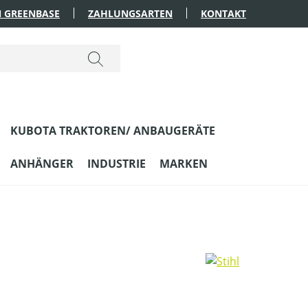
 GREENBASE
ZAHLUNGSARTEN
KONTAKT
KUBOTA TRAKTOREN/ ANBAUGERÄTE
ANHÄNGER
INDUSTRIE
MARKEN