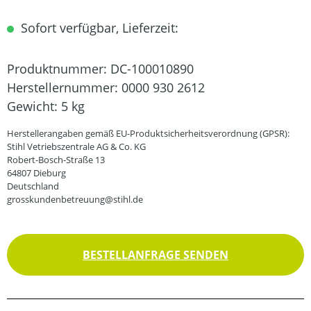
Sofort verfügbar, Lieferzeit:
Produktnummer:
DC-100010890
Herstellernummer:
0000 930 2612
Gewicht:
5 kg
Herstellerangaben gemäß EU-Produktsicherheitsverordnung (GPSR):
Stihl Vetriebszentrale AG & Co. KG
Robert-Bosch-Straße 13
64807 Dieburg
Deutschland
grosskundenbetreuung@stihl.de
BESTELLANFRAGE SENDEN