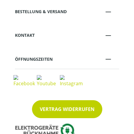
BESTELLUNG & VERSAND
KONTAKT
ÖFFNUNGSZEITEN
VERTRAG WIDERRUFEN