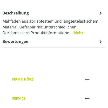
Beschreibung
Mähfaden aus abriebfestem und langzeitelastischem
Material. Lieferbar mit unterschiedlichen
Durchmessern.Produktinformatione…
Mehr
Bewertungen
FIRMA HÖRZ
SERVICE