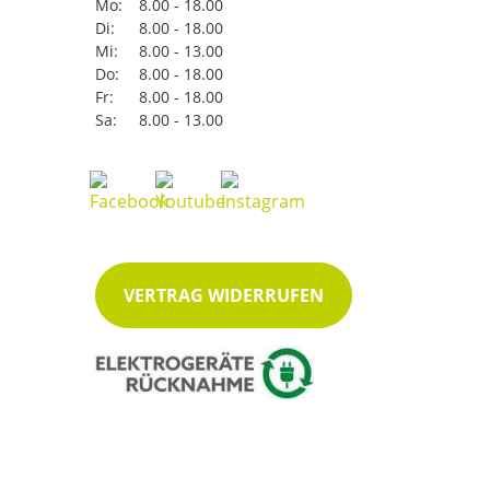
Mo:
8.00 - 18.00
Di:
8.00 - 18.00
Mi:
8.00 - 13.00
Do:
8.00 - 18.00
Fr:
8.00 - 18.00
Sa:
8.00 - 13.00
VERTRAG WIDERRUFEN