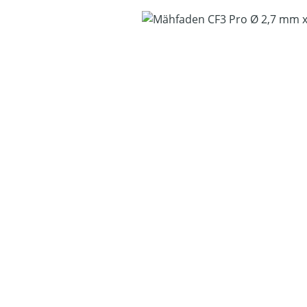
Bildergalerie überspringen