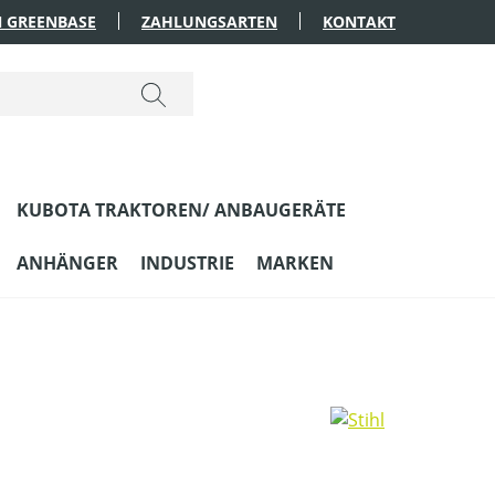
 GREENBASE
ZAHLUNGSARTEN
KONTAKT
KUBOTA TRAKTOREN/ ANBAUGERÄTE
ANHÄNGER
INDUSTRIE
MARKEN