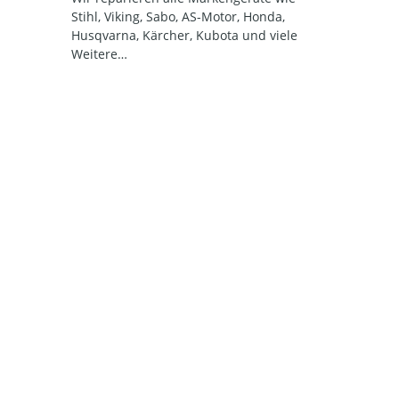
Stihl, Viking, Sabo, AS-Motor, Honda,
Husqvarna, Kärcher, Kubota und viele
Weitere…