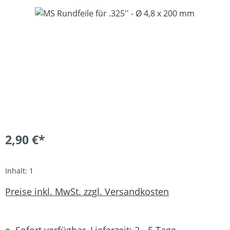
Bildergalerie überspringen
2,90 €*
Inhalt:
1
Preise inkl. MwSt. zzgl. Versandkosten