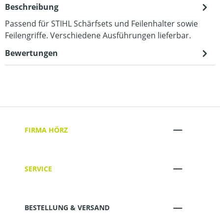
Beschreibung
Passend für STIHL Schärfsets und Feilenhalter sowie
Feilengriffe. Verschiedene Ausführungen lieferbar.
Bewertungen
FIRMA HÖRZ
SERVICE
BESTELLUNG & VERSAND