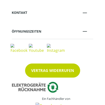
KONTAKT
ÖFFNUNGSZEITEN
VERTRAG WIDERRUFEN
Ein Fachhändler von