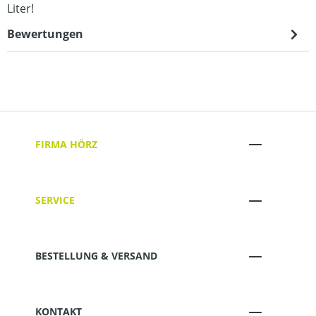
Liter!
Bewertungen
FIRMA HÖRZ
SERVICE
BESTELLUNG & VERSAND
KONTAKT