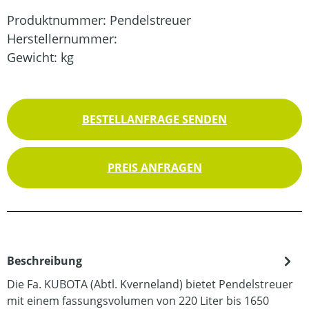
Produktnummer:
Pendelstreuer
Herstellernummer:
Gewicht:
kg
BESTELLANFRAGE SENDEN
PREIS ANFRAGEN
Beschreibung
Die Fa. KUBOTA (Abtl. Kverneland) bietet Pendelstreuer
mit einem fassungsvolumen von 220 Liter bis 1650