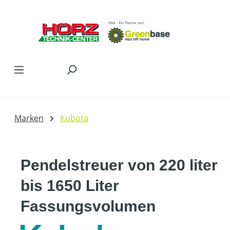
Zum Hauptinhalt springen
Marken
Kubota
Pendelstreuer von 220 liter
bis 1650 Liter
Fassungsvolumen