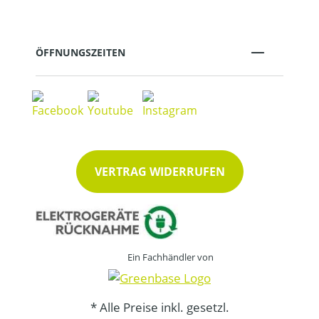
ÖFFNUNGSZEITEN
VERTRAG WIDERRUFEN
Ein Fachhändler von
* Alle Preise inkl. gesetzl.