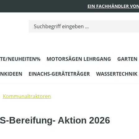
EIN FACHHÄNDLER VON
TE/NEUHEITEN%
MOTORSÄGEN LEHRGANG
GARTEN
ENKIDEEN
EINACHS-GERÄTETRÄGER
WASSERTECHNIK
Kommunaltraktoren
S-Bereifung- Aktion 2026