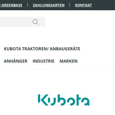
 GREENBASE
ZAHLUNGSARTEN
KONTAKT
KUBOTA TRAKTOREN/ ANBAUGERÄTE
ANHÄNGER
INDUSTRIE
MARKEN