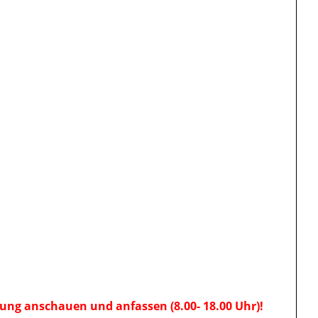
ung anschauen und anfassen (8.00- 18.00 Uhr)!