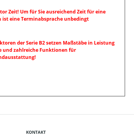
tor Zeit! Um für Sie ausreichend Zeit für eine
n ist eine Terminabsprache unbedingt
toren der Serie B2 setzen Maßstäbe in Leistung
 und zahlreiche Funktionen für
undausstattung!
KONTAKT