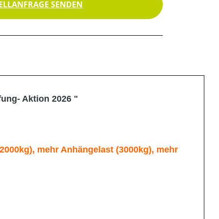
ELLANFRAGE SENDEN
ung- Aktion 2026 "
(2000kg), mehr Anhängelast (3000kg), mehr
!