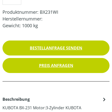
Produktnummer:
BX231WI
Herstellernummer:
Gewicht:
1000 kg
BESTELLANFRAGE SENDEN
PREIS ANFRAGEN
Beschreibung
KUBOTA BX-231 Motor:3-Zylinder KUBOTA