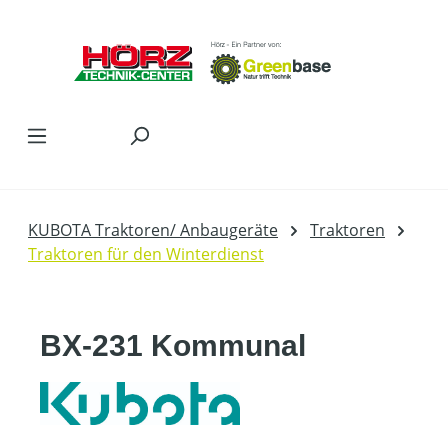
Zum Hauptinhalt springen
KUBOTA Traktoren/ Anbaugeräte
Traktoren
Traktoren für den Winterdienst
BX-231 Kommunal