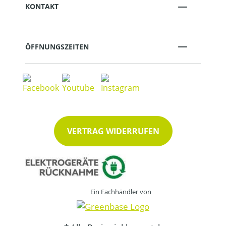
KONTAKT
ÖFFNUNGSZEITEN
VERTRAG WIDERRUFEN
Ein Fachhändler von