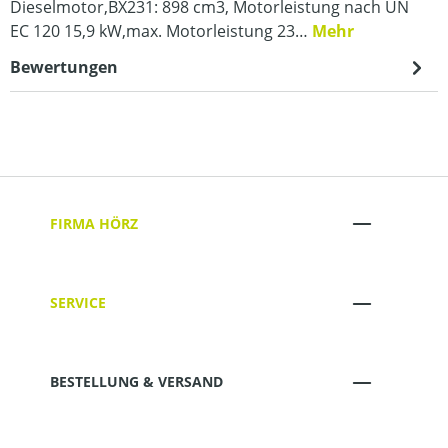
Dieselmotor,BX231: 898 cm3, Motorleistung nach UN
EC 120 15,9 kW,max. Motorleistung 23…
Mehr
Bewertungen
FIRMA HÖRZ
SERVICE
BESTELLUNG & VERSAND