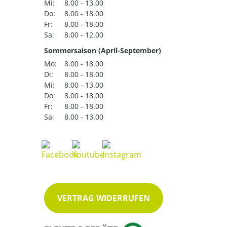
Mi:
8.00 - 13.00
Do:
8.00 - 18.00
Fr:
8.00 - 18.00
Sa:
8.00 - 12.00
Sommersaison (April-September)
Mo:
8.00 - 18.00
Di:
8.00 - 18.00
Mi:
8.00 - 13.00
Do:
8.00 - 18.00
Fr:
8.00 - 18.00
Sa:
8.00 - 13.00
VERTRAG WIDERRUFEN