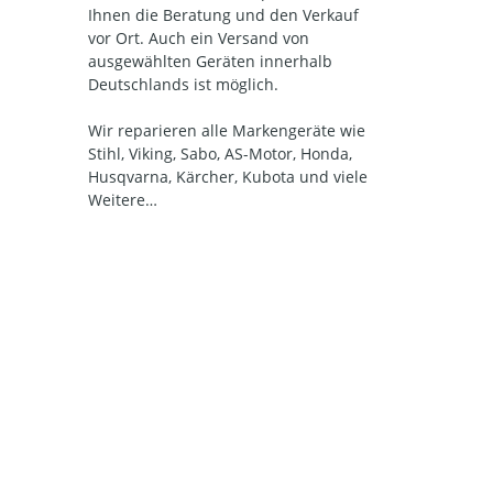
Ihnen die Beratung und den Verkauf
vor Ort. Auch ein Versand von
ausgewählten Geräten innerhalb
Deutschlands ist möglich.
Wir reparieren alle Markengeräte wie
Stihl, Viking, Sabo, AS-Motor, Honda,
Husqvarna, Kärcher, Kubota und viele
Weitere…