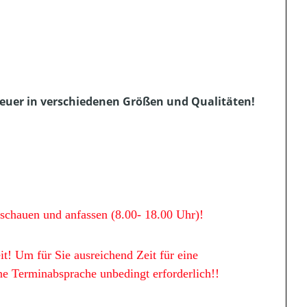
euer in verschiedenen Größen und Qualitäten!
nschauen und anfassen (8.00- 18.00 Uhr)!
it! Um für Sie ausreichend Zeit für eine
ne Terminabsprache unbedingt erforderlich!!