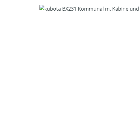
Bildergalerie überspringen