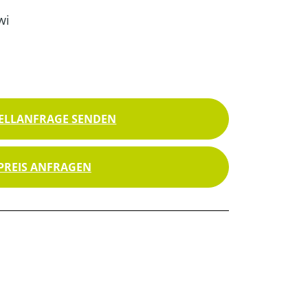
wi
ELLANFRAGE SENDEN
PREIS ANFRAGEN