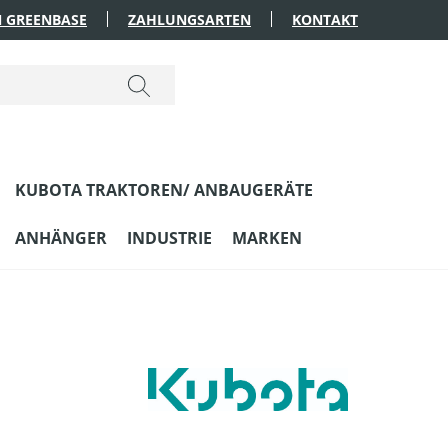
 GREENBASE
ZAHLUNGSARTEN
KONTAKT
KUBOTA TRAKTOREN/ ANBAUGERÄTE
ANHÄNGER
INDUSTRIE
MARKEN