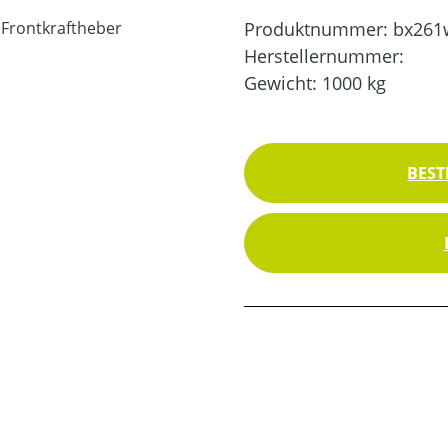
Produktnummer:
bx261
Herstellernummer:
Gewicht:
1000 kg
BEST