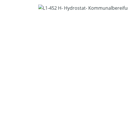
Bildergalerie überspringen