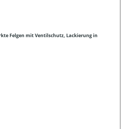
rkte Felgen mit Ventilschutz, Lackierung in