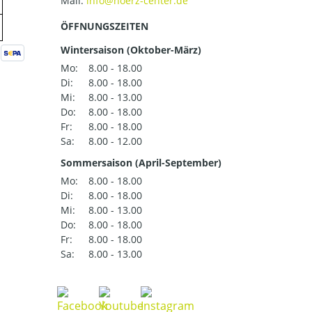
Mail:
ÖFFNUNGSZEITEN
Wintersaison (Oktober-März)
Mo:
8.00 - 18.00
Di:
8.00 - 18.00
Mi:
8.00 - 13.00
Do:
8.00 - 18.00
Fr:
8.00 - 18.00
Sa:
8.00 - 12.00
Sommersaison (April-September)
Mo:
8.00 - 18.00
Di:
8.00 - 18.00
Mi:
8.00 - 13.00
Do:
8.00 - 18.00
Fr:
8.00 - 18.00
Sa:
8.00 - 13.00