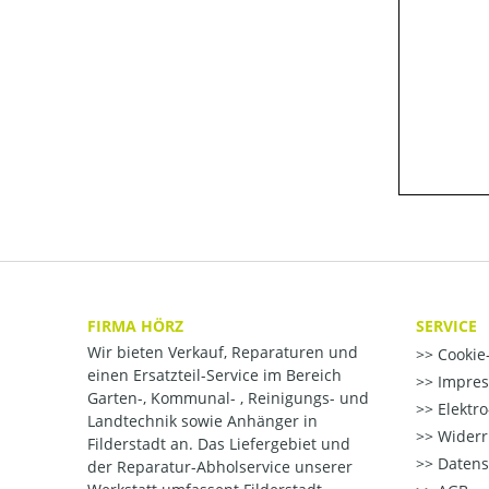
FIRMA HÖRZ
SERVICE
Wir bieten Verkauf, Reparaturen und
Cookie-
einen Ersatzteil-Service im Bereich
Impre
Garten-, Kommunal- , Reinigungs- und
Elektr
Landtechnik sowie Anhänger in
Widerr
Filderstadt an. Das Liefergebiet und
Datens
der Reparatur-Abholservice unserer