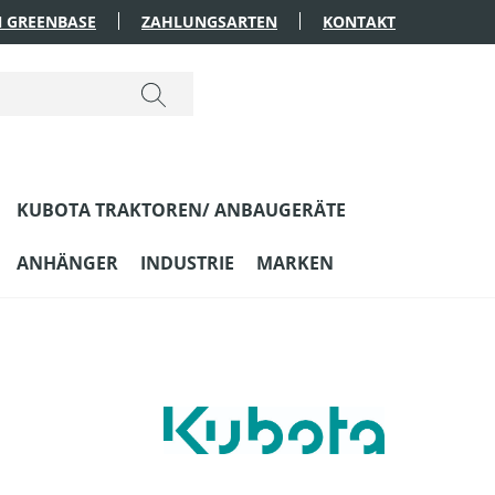
 GREENBASE
ZAHLUNGSARTEN
KONTAKT
KUBOTA TRAKTOREN/ ANBAUGERÄTE
ANHÄNGER
INDUSTRIE
MARKEN