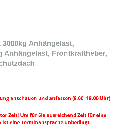
 3000kg Anhängelast,
 Anhängelast, Frontkraftheber,
schutzdach
ung anschauen und anfassen (8.00- 18.00 Uhr)!
tor Zeit! Um für Sie ausreichend Zeit für eine
n ist eine Terminabsprache unbedingt