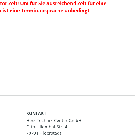
tor Zeit! Um für Sie ausreichend Zeit für eine
n ist eine Terminabsprache unbedingt
KONTAKT
Hörz Technik-Center GmbH
Otto-Lilienthal-Str. 4
70794 Filderstadt