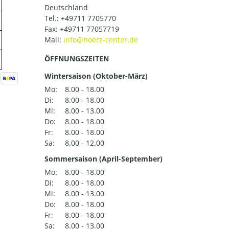
Deutschland
Tel.:
+49711 7705770
Fax: +49711 77057719
Mail:
ÖFFNUNGSZEITEN
Wintersaison (Oktober-März)
Mo:
8.00 - 18.00
Di:
8.00 - 18.00
Mi:
8.00 - 13.00
Do:
8.00 - 18.00
Fr:
8.00 - 18.00
Sa:
8.00 - 12.00
Sommersaison (April-September)
Mo:
8.00 - 18.00
Di:
8.00 - 18.00
Mi:
8.00 - 13.00
Do:
8.00 - 18.00
Fr:
8.00 - 18.00
Sa:
8.00 - 13.00