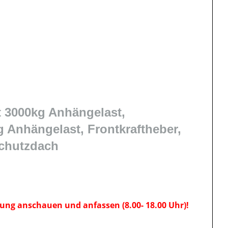
 3000kg Anhängelast,
 Anhängelast, Frontkraftheber,
schutzdach
ung anschauen und anfassen (8.00- 18.00 Uhr)!