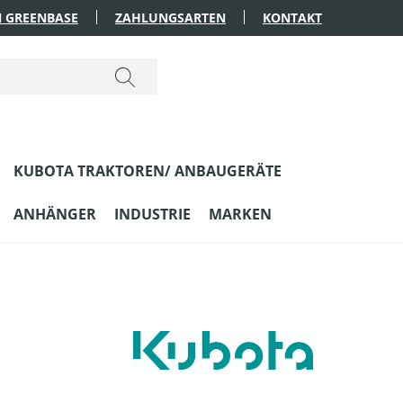
 GREENBASE
ZAHLUNGSARTEN
KONTAKT
KUBOTA TRAKTOREN/ ANBAUGERÄTE
ANHÄNGER
INDUSTRIE
MARKEN