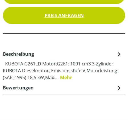
PREIS ANFRAGEN
Beschreibung
KUBOTA G261LD Motor:G261: 1001 cm3 3-Zylinder
KUBOTA Dieselmotor, Emisionsstufe V,Motorleistung
(SAE J1995) 18,5 kW,Max.…
Mehr
Bewertungen