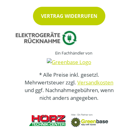
VERTRAG WIDERRUFEN
Ein Fachhändler von
* Alle Preise inkl. gesetzl.
Mehrwertsteuer zzgl.
Versandkosten
und ggf. Nachnahmegebühren, wenn
nicht anders angegeben.