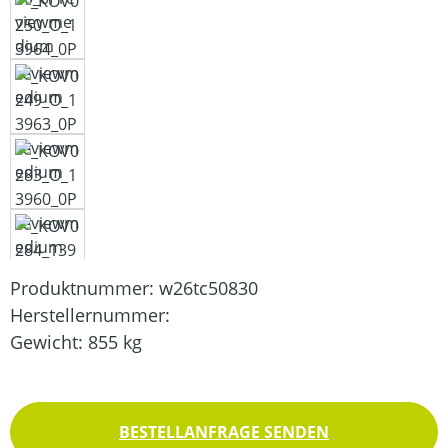
Produktnummer:
w26tc50830
Herstellernummer:
Gewicht:
855 kg
BESTELLANFRAGE SENDEN