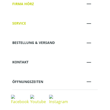
FIRMA HÖRZ
SERVICE
BESTELLUNG & VERSAND
KONTAKT
ÖFFNUNGSZEITEN