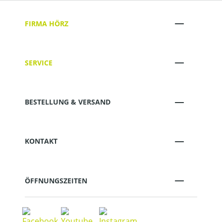
FIRMA HÖRZ
SERVICE
BESTELLUNG & VERSAND
KONTAKT
ÖFFNUNGSZEITEN