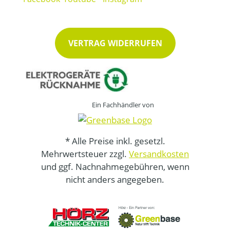
VERTRAG WIDERRUFEN
Ein Fachhändler von
* Alle Preise inkl. gesetzl.
Mehrwertsteuer zzgl.
Versandkosten
und ggf. Nachnahmegebühren, wenn
nicht anders angegeben.