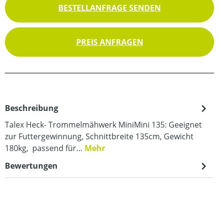
BESTELLANFRAGE SENDEN
PREIS ANFRAGEN
Beschreibung
Talex Heck- Trommelmähwerk MiniMini 135: Geeignet
zur Futtergewinnung, Schnittbreite 135cm, Gewicht
180kg, passend für…
Mehr
Bewertungen