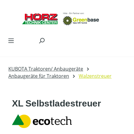
Zum Hauptinhalt springen
KUBOTA Traktoren/ Anbaugeräte
Anbaugeräte für Traktoren
Walzenstreuer
XL Selbstladestreuer