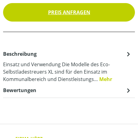
PREIS ANFRAGEN
Beschreibung
Einsatz und Verwendung Die Modelle des Eco-
Selbstladestreuers XL sind für den Einsatz im
Kommunalbereich und Dienstleistungs…
Mehr
Bewertungen