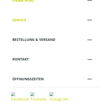
FIRMA HÖRZ
SERVICE
BESTELLUNG & VERSAND
KONTAKT
ÖFFNUNGSZEITEN