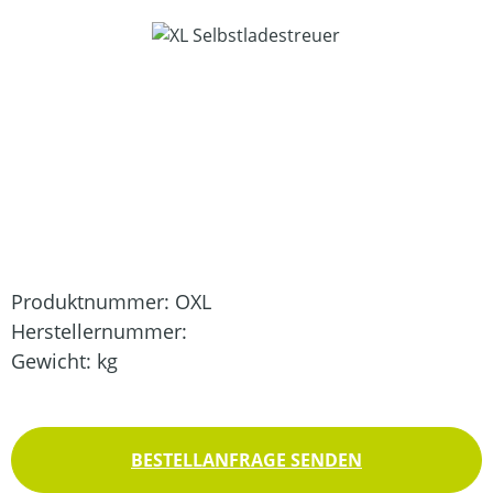
Bildergalerie überspringen
Produktnummer:
OXL
Herstellernummer:
Gewicht:
kg
BESTELLANFRAGE SENDEN