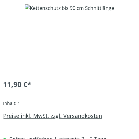
Bildergalerie überspringen
11,90 €*
Inhalt:
1
Preise inkl. MwSt. zzgl. Versandkosten