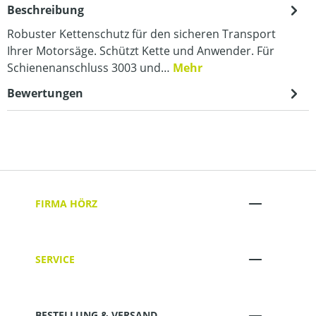
Beschreibung
Robuster Kettenschutz für den sicheren Transport
Ihrer Motorsäge. Schützt Kette und Anwender. Für
Schienenanschluss 3003 und…
Mehr
Bewertungen
FIRMA HÖRZ
SERVICE
BESTELLUNG & VERSAND