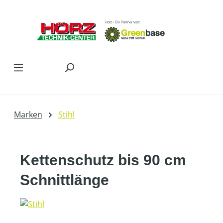
Zum Hauptinhalt springen
Marken
Stihl
Kettenschutz bis 90 cm
Schnittlänge