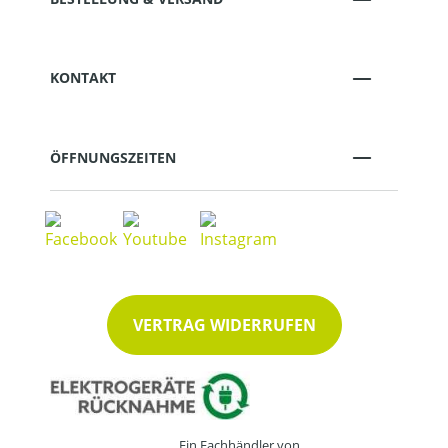
KONTAKT
ÖFFNUNGSZEITEN
VERTRAG WIDERRUFEN
Ein Fachhändler von