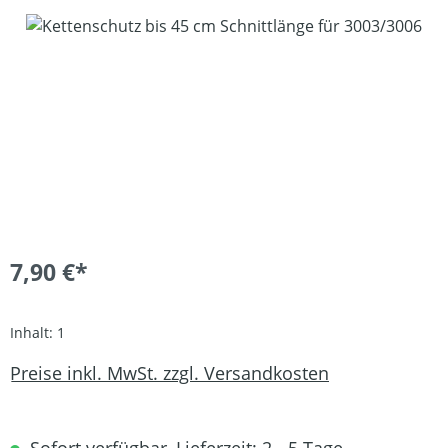
Bildergalerie überspringen
7,90 €*
Inhalt:
1
Preise inkl. MwSt. zzgl. Versandkosten