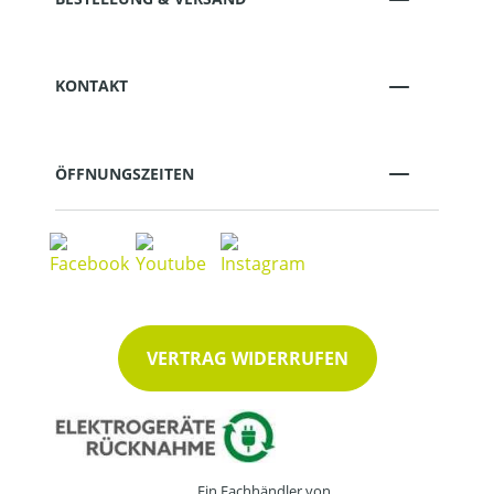
KONTAKT
ÖFFNUNGSZEITEN
VERTRAG WIDERRUFEN
Ein Fachhändler von