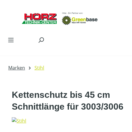
Zum Hauptinhalt springen
Marken
Stihl
Kettenschutz bis 45 cm
Schnittlänge für 3003/3006