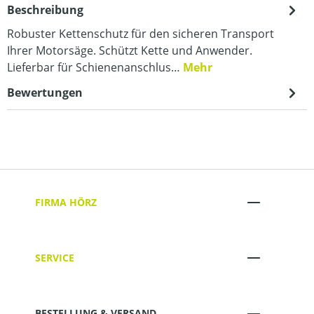
Beschreibung
Robuster Kettenschutz für den sicheren Transport
Ihrer Motorsäge. Schützt Kette und Anwender.
Lieferbar für Schienenanschlus…
Mehr
Bewertungen
FIRMA HÖRZ
SERVICE
BESTELLUNG & VERSAND