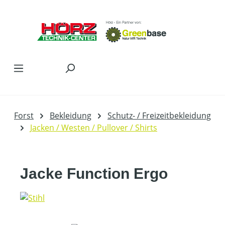
Zum Hauptinhalt springen
Forst
Bekleidung
Schutz- / Freizeitbekleidung
Jacken / Westen / Pullover / Shirts
Jacke Function Ergo