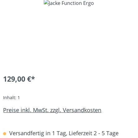
Bildergalerie überspringen
129,00 €*
Inhalt:
1
Preise inkl. MwSt. zzgl. Versandkosten
Versandfertig in 1 Tag, Lieferzeit 2 - 5 Tage