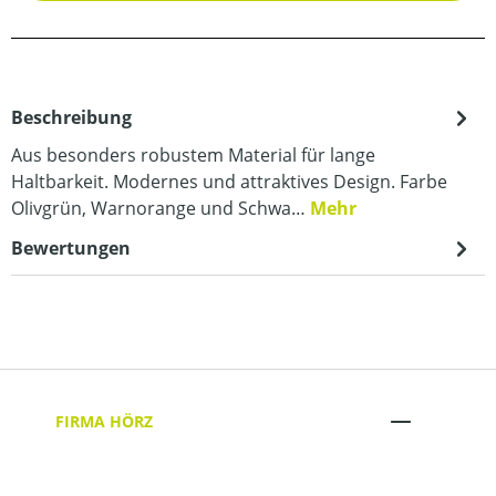
Beschreibung
Aus besonders robustem Material für lange
Haltbarkeit. Modernes und attraktives Design. Farbe
Olivgrün, Warnorange und Schwa…
Mehr
Bewertungen
FIRMA HÖRZ