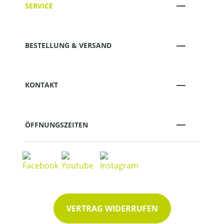
SERVICE
BESTELLUNG & VERSAND
KONTAKT
ÖFFNUNGSZEITEN
VERTRAG WIDERRUFEN