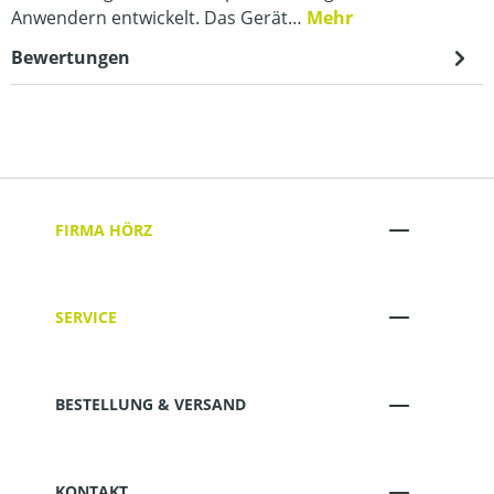
Anwendern entwickelt. Das Gerät…
Mehr
Bewertungen
FIRMA HÖRZ
SERVICE
BESTELLUNG & VERSAND
KONTAKT