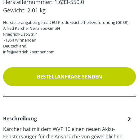
Herstellernummer:
1.633-550.0
Gewicht:
2.01 kg
Herstellerangaben gemäß EU-Produktsicherheitsverordnung (GPSR):
Alfred Kärcher Vertriebs-GmbH
Friedrich-List-Str. 4
71364 Winnenden
Deutschland
info@vertrieb.kaercher.com
BESTELLANFRAGE SENDEN
Beschreibung
Kärcher hat mit dem WVP 10 einen neuen Akku-
Fenstersauger für die Ansprüche von gewerblichen