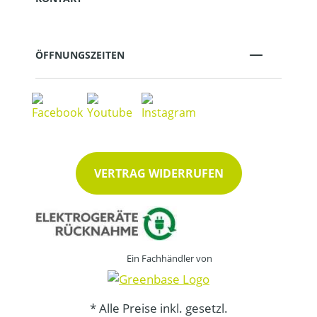
ÖFFNUNGSZEITEN
VERTRAG WIDERRUFEN
Ein Fachhändler von
* Alle Preise inkl. gesetzl.