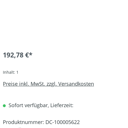
192,78 €*
Inhalt:
1
Preise inkl. MwSt. zzgl. Versandkosten
Sofort verfügbar, Lieferzeit:
Produktnummer:
DC-100005622