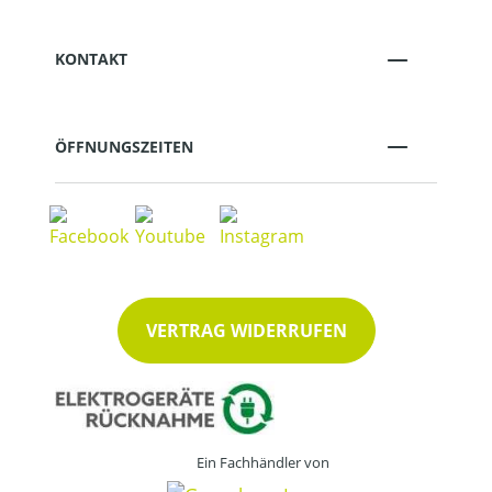
KONTAKT
ÖFFNUNGSZEITEN
VERTRAG WIDERRUFEN
Ein Fachhändler von