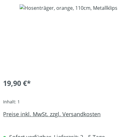
Bildergalerie überspringen
19,90 €*
Inhalt:
1
Preise inkl. MwSt. zzgl. Versandkosten