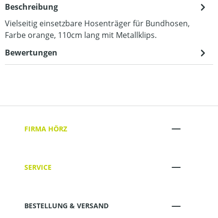
Beschreibung
Vielseitig einsetzbare Hosenträger für Bundhosen,
Farbe orange, 110cm lang mit Metallklips.
Bewertungen
FIRMA HÖRZ
SERVICE
BESTELLUNG & VERSAND