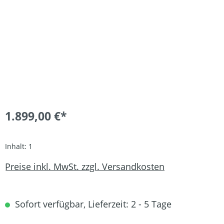
1.899,00 €*
Inhalt:
1
Preise inkl. MwSt. zzgl. Versandkosten
Sofort verfügbar, Lieferzeit: 2 - 5 Tage