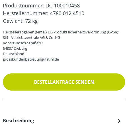
Produktnummer:
DC-100010458
Herstellernummer:
4780 012 4510
Gewicht:
72 kg
Herstellerangaben gemäß EU-Produktsicherheitsverordnung (GPSR):
Stihl Vetriebszentrale AG & Co. KG
Robert-Bosch-Straße 13
64807 Dieburg
Deutschland
grosskundenbetreuung@stihl.de
BESTELLANFRAGE SENDEN
Beschreibung