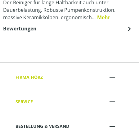
Der Reiniger für lange Haltbarkeit auch unter
Dauerbelastung. Robuste Pumpenkonstruktion.
massive Keramikkolben. ergonomisch…
Mehr
Bewertungen
FIRMA HÖRZ
SERVICE
BESTELLUNG & VERSAND