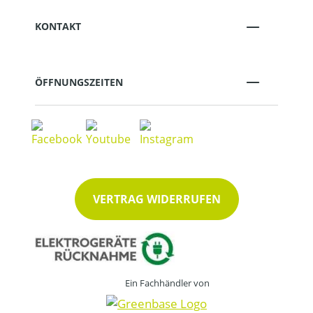
KONTAKT
ÖFFNUNGSZEITEN
VERTRAG WIDERRUFEN
Ein Fachhändler von