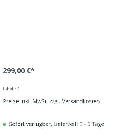
299,00 €*
Inhalt:
1
Preise inkl. MwSt. zzgl. Versandkosten
Sofort verfügbar, Lieferzeit: 2 - 5 Tage