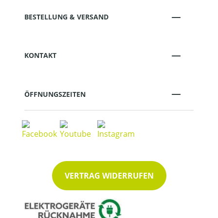
BESTELLUNG & VERSAND
KONTAKT
ÖFFNUNGSZEITEN
VERTRAG WIDERRUFEN