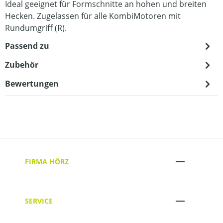
Ideal geeignet für Formschnitte an hohen und breiten
Hecken. Zugelassen für alle KombiMotoren mit
Rundumgriff (R).
Passend zu
Zubehör
Bewertungen
FIRMA HÖRZ
SERVICE