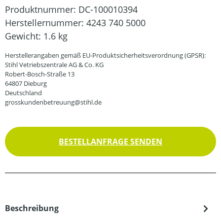
Produktnummer:
DC-100010394
Herstellernummer:
4243 740 5000
Gewicht:
1.6 kg
Herstellerangaben gemäß EU-Produktsicherheitsverordnung (GPSR):
Stihl Vetriebszentrale AG & Co. KG
Robert-Bosch-Straße 13
64807 Dieburg
Deutschland
grosskundenbetreuung@stihl.de
BESTELLANFRAGE SENDEN
Beschreibung