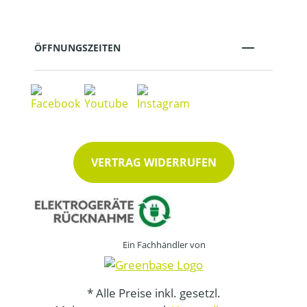
ÖFFNUNGSZEITEN
VERTRAG WIDERRUFEN
Ein Fachhändler von
* Alle Preise inkl. gesetzl.