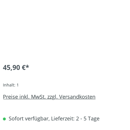
45,90 €*
Inhalt:
1
Preise inkl. MwSt. zzgl. Versandkosten
Sofort verfügbar, Lieferzeit: 2 - 5 Tage