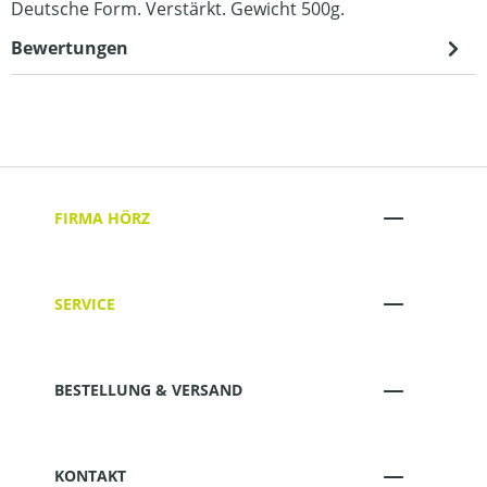
Deutsche Form. Verstärkt. Gewicht 500g.
Bewertungen
FIRMA HÖRZ
SERVICE
BESTELLUNG & VERSAND
KONTAKT