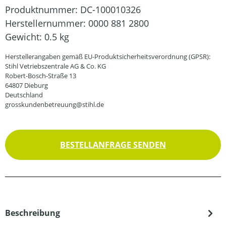
Produktnummer:
DC-100010326
Herstellernummer:
0000 881 2800
Gewicht:
0.5 kg
Herstellerangaben gemäß EU-Produktsicherheitsverordnung (GPSR):
Stihl Vetriebszentrale AG & Co. KG
Robert-Bosch-Straße 13
64807 Dieburg
Deutschland
grosskundenbetreuung@stihl.de
BESTELLANFRAGE SENDEN
Beschreibung