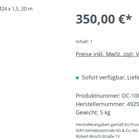
350,00 €*
Inhalt:
1
Preise inkl. MwSt. zzgl.
Sofort verfügbar, Liefe
Produktnummer:
DC-10
Herstellernummer:
4925
Gewicht:
5 kg
Herstellerangaben gemäß EU-Prod
Stihl Vetriebszentrale AG & Co. KG
Robert-Bosch-Straße 13