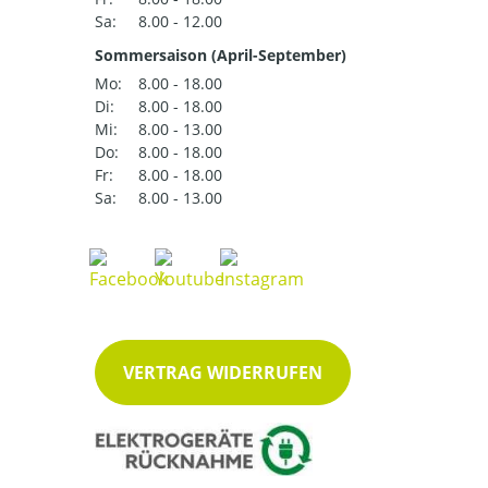
Sa:
8.00 - 12.00
Sommersaison (April-September)
Mo:
8.00 - 18.00
Di:
8.00 - 18.00
Mi:
8.00 - 13.00
Do:
8.00 - 18.00
Fr:
8.00 - 18.00
Sa:
8.00 - 13.00
VERTRAG WIDERRUFEN