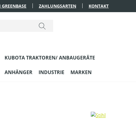
 GREENBASE
ZAHLUNGSARTEN
KONTAKT
KUBOTA TRAKTOREN/ ANBAUGERÄTE
ANHÄNGER
INDUSTRIE
MARKEN