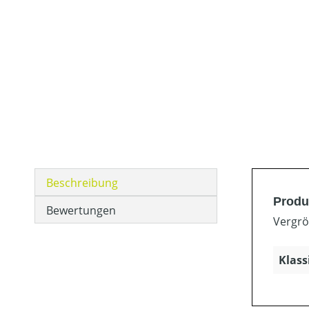
Beschreibung
Produ
Bewertungen
Vergrö
Klass