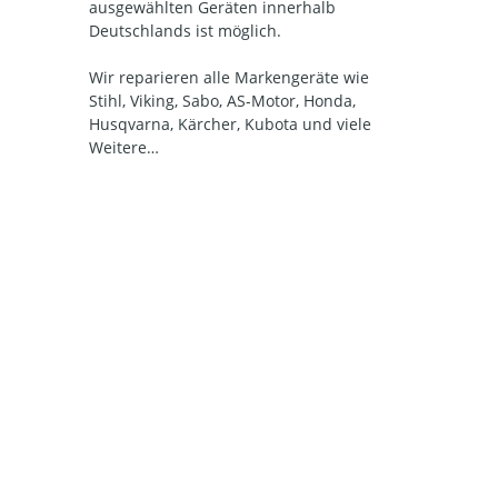
ausgewählten Geräten innerhalb
Deutschlands ist möglich.
Wir reparieren alle Markengeräte wie
Stihl, Viking, Sabo, AS-Motor, Honda,
Husqvarna, Kärcher, Kubota und viele
Weitere…