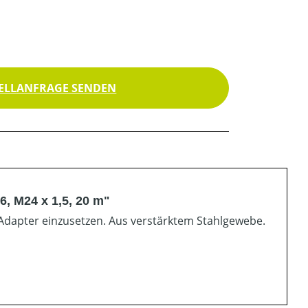
ELLANFRAGE SENDEN
, M24 x 1,5, 20 m"
Adapter einzusetzen. Aus verstärktem Stahlgewebe.