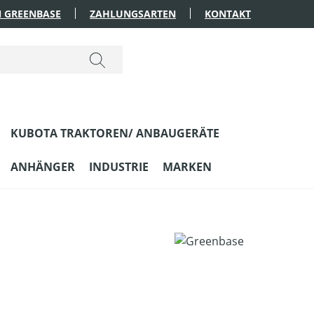
 GREENBASE
ZAHLUNGSARTEN
KONTAKT
KUBOTA TRAKTOREN/ ANBAUGERÄTE
ANHÄNGER
INDUSTRIE
MARKEN