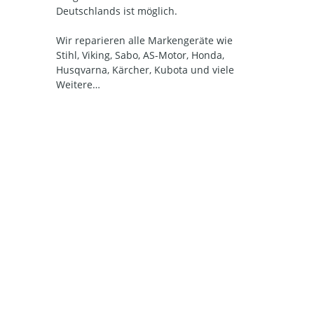
Deutschlands ist möglich.
Wir reparieren alle Markengeräte wie
Stihl, Viking, Sabo, AS-Motor, Honda,
Husqvarna, Kärcher, Kubota und viele
Weitere…