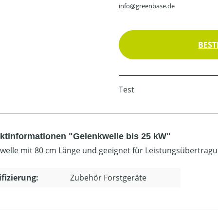
info@greenbase.de
BEST
Test
ktinformationen "Gelenkwelle bis 25 kW"
welle mit 80 cm Länge und geeignet für Leistungsübertragun
ifizierung:
Zubehör Forstgeräte