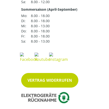
Sa:
8.00 - 12.00
Sommersaison (April-September)
Mo:
8.00 - 18.00
Di:
8.00 - 18.00
Mi:
8.00 - 13.00
Do:
8.00 - 18.00
Fr:
8.00 - 18.00
Sa:
8.00 - 13.00
VERTRAG WIDERRUFEN