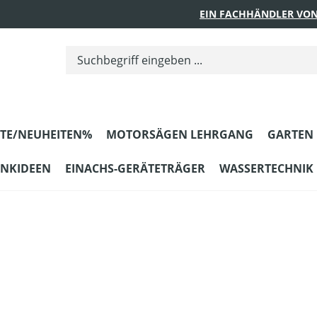
EIN FACHHÄNDLER VON
TE/NEUHEITEN%
MOTORSÄGEN LEHRGANG
GARTEN
ENKIDEEN
EINACHS-GERÄTETRÄGER
WASSERTECHNIK