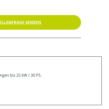
ELLANFRAGE SENDEN
gen bis 25 kW / 30 PS.