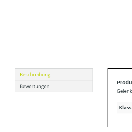
Beschreibung
Produ
Bewertungen
Gelenk
Klass