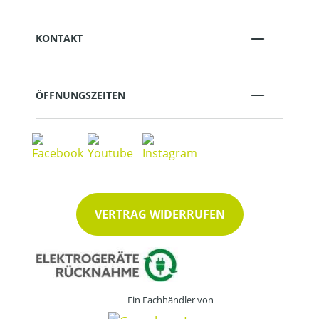
KONTAKT
ÖFFNUNGSZEITEN
VERTRAG WIDERRUFEN
Ein Fachhändler von