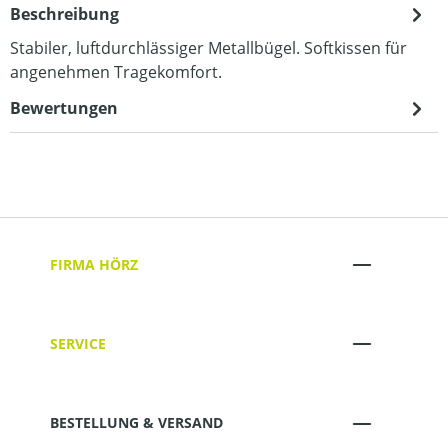
Beschreibung
Stabiler, luftdurchlässiger Metallbügel. Softkissen für
angenehmen Tragekomfort.
Bewertungen
FIRMA HÖRZ
SERVICE
BESTELLUNG & VERSAND