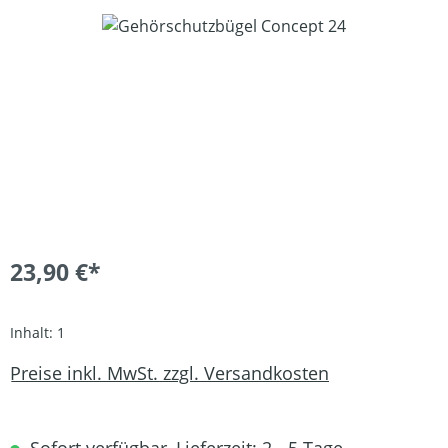
Bildergalerie überspringen
23,90 €*
Inhalt:
1
Preise inkl. MwSt. zzgl. Versandkosten