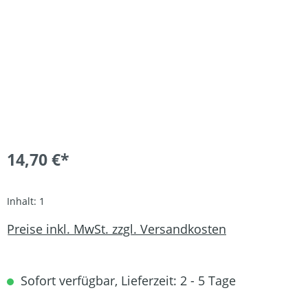
14,70 €*
Inhalt:
1
Preise inkl. MwSt. zzgl. Versandkosten
Sofort verfügbar, Lieferzeit: 2 - 5 Tage