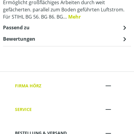
Ermöglicht großflächiges Arbeiten durch weit
gefächerten. parallel zum Boden geführten Luftstrom.
Für STIHL BG 56. BG 86. BG…
Mehr
Passend zu
Bewertungen
FIRMA HÖRZ
SERVICE
BESTELLUNG & VERSAND