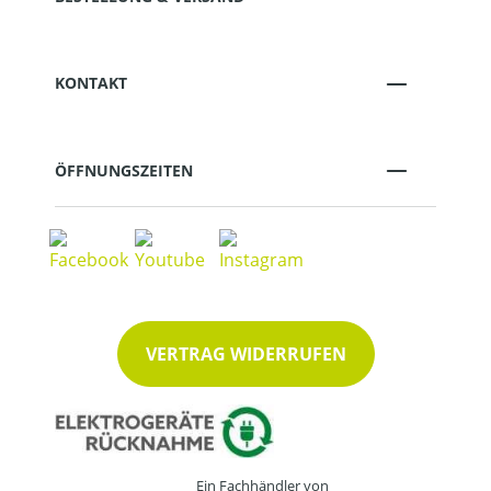
KONTAKT
ÖFFNUNGSZEITEN
VERTRAG WIDERRUFEN
Ein Fachhändler von