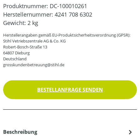
Produktnummer:
DC-100010261
Herstellernummer:
4241 708 6302
Gewicht:
2 kg
Herstellerangaben gemäß EU-Produktsicherheitsverordnung (GPSR):
Stihl Vetriebszentrale AG & Co. KG
Robert-Bosch-Straße 13
64807 Dieburg
Deutschland
grosskundenbetreuung@stihl.de
BESTELLANFRAGE SENDEN
Beschreibung