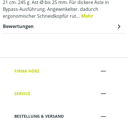
21 cm. 245 g. Ast-Ø bis 25 mm. Für dickere Äste in
Bypass-Ausführung. Angewinkelter. dadurch
ergonomischer Schneidkopfür rut…
Mehr
Bewertungen
FIRMA HÖRZ
SERVICE
BESTELLUNG & VERSAND