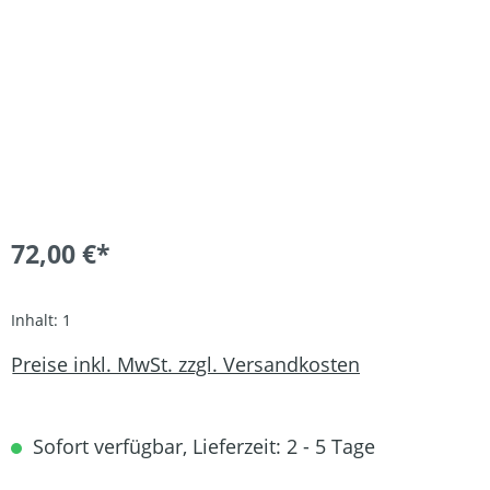
72,00 €*
Inhalt:
1
Preise inkl. MwSt. zzgl. Versandkosten
Sofort verfügbar, Lieferzeit: 2 - 5 Tage