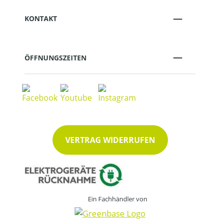
KONTAKT
ÖFFNUNGSZEITEN
VERTRAG WIDERRUFEN
Ein Fachhändler von