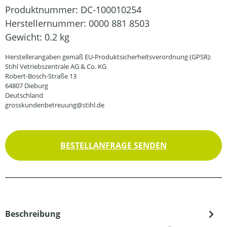
Produktnummer:
DC-100010254
Herstellernummer:
0000 881 8503
Gewicht:
0.2 kg
Herstellerangaben gemäß EU-Produktsicherheitsverordnung (GPSR):
Stihl Vetriebszentrale AG & Co. KG
Robert-Bosch-Straße 13
64807 Dieburg
Deutschland
grosskundenbetreuung@stihl.de
BESTELLANFRAGE SENDEN
Beschreibung