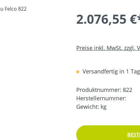
2.076,55 €
Preise inkl. MwSt. zzgl.
Versandfertig in 1 Tag,
Produktnummer:
822
Herstellernummer:
Gewicht:
kg
BEST