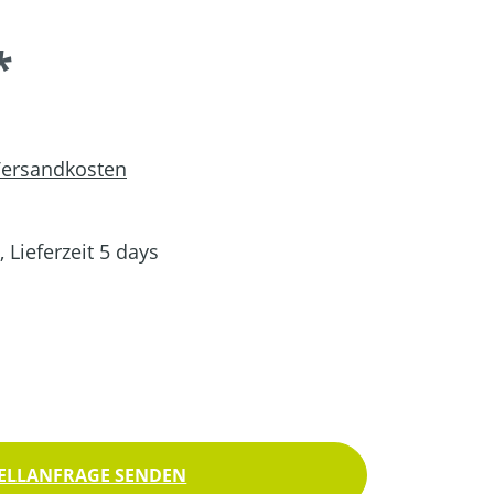
*
 Versandkosten
 Lieferzeit 5 days
ELLANFRAGE SENDEN