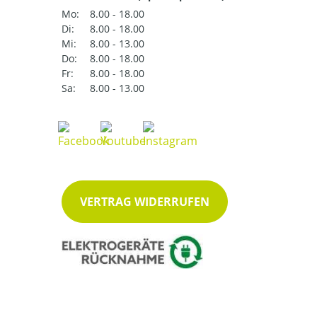
Mo:
8.00 - 18.00
Di:
8.00 - 18.00
Mi:
8.00 - 13.00
Do:
8.00 - 18.00
Fr:
8.00 - 18.00
Sa:
8.00 - 13.00
VERTRAG WIDERRUFEN