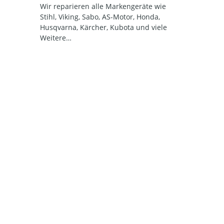
Wir reparieren alle Markengeräte wie
Stihl, Viking, Sabo, AS-Motor, Honda,
Husqvarna, Kärcher, Kubota und viele
Weitere…