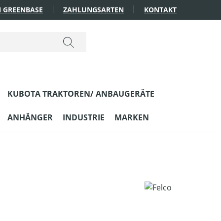
 GREENBASE
ZAHLUNGSARTEN
KONTAKT
KUBOTA TRAKTOREN/ ANBAUGERÄTE
ANHÄNGER
INDUSTRIE
MARKEN