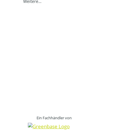
Weitere…
Ein Fachhändler von