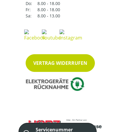
Do:
8.00 - 18.00
Fr:
8.00 - 18.00
Sa:
8.00 - 13.00
VERTRAG WIDERRUFEN
Servicenummer