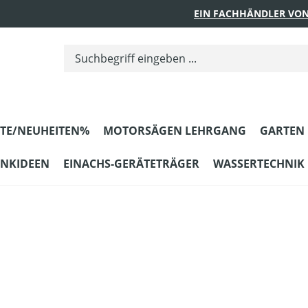
EIN FACHHÄNDLER VON
TE/NEUHEITEN%
MOTORSÄGEN LEHRGANG
GARTEN
ENKIDEEN
EINACHS-GERÄTETRÄGER
WASSERTECHNIK