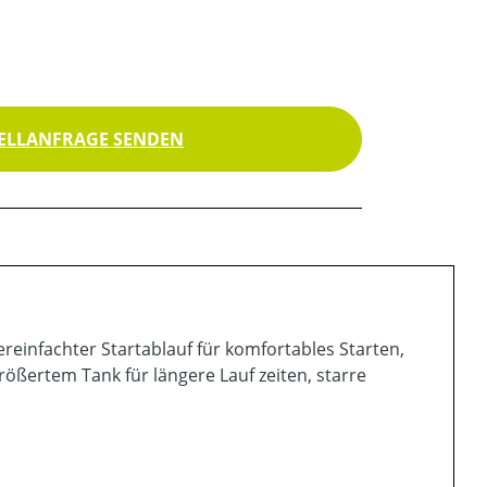
ELLANFRAGE SENDEN
reinfachter Startablauf für komfortables Starten,
rößertem Tank für längere Lauf zeiten, starre