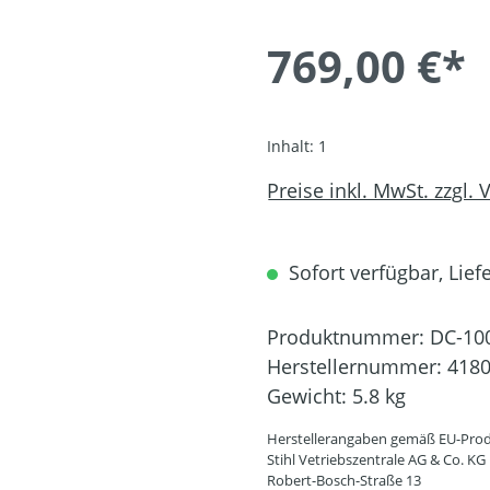
769,00 €*
Inhalt:
1
Preise inkl. MwSt. zzgl.
Sofort verfügbar, Liefe
Produktnummer:
DC-10
Herstellernummer:
4180
Gewicht:
5.8 kg
Herstellerangaben gemäß EU-Prod
Stihl Vetriebszentrale AG & Co. KG
Robert-Bosch-Straße 13