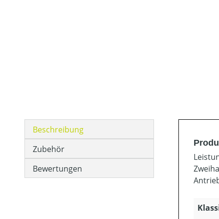
Beschreibung
Produ
Zubehör
Leistu
Bewertungen
Zweiha
Antrie
Klass