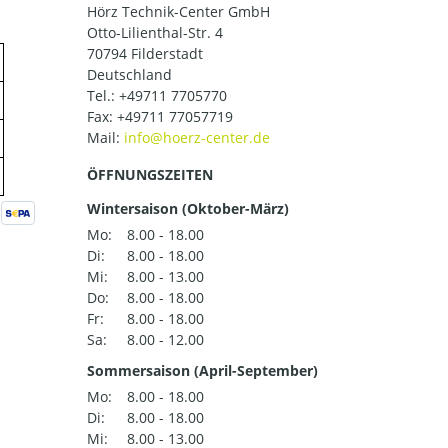
Hörz Technik-Center GmbH
Otto-Lilienthal-Str. 4
70794 Filderstadt
Deutschland
Tel.:
+49711 7705770
Fax: +49711 77057719
Mail:
ÖFFNUNGSZEITEN
Wintersaison (Oktober-März)
Mo:
8.00 - 18.00
Di:
8.00 - 18.00
Mi:
8.00 - 13.00
Do:
8.00 - 18.00
Fr:
8.00 - 18.00
Sa:
8.00 - 12.00
Sommersaison (April-September)
Mo:
8.00 - 18.00
Di:
8.00 - 18.00
Mi:
8.00 - 13.00