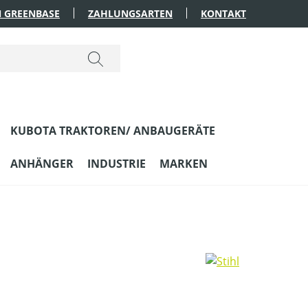
 GREENBASE
ZAHLUNGSARTEN
KONTAKT
KUBOTA TRAKTOREN/ ANBAUGERÄTE
ANHÄNGER
INDUSTRIE
MARKEN