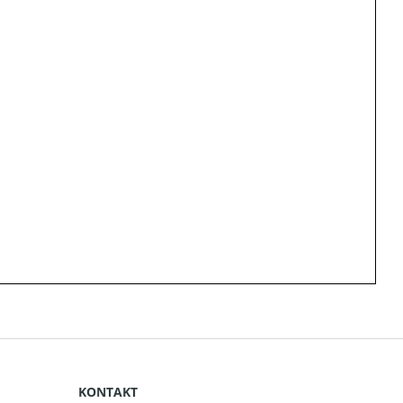
KONTAKT