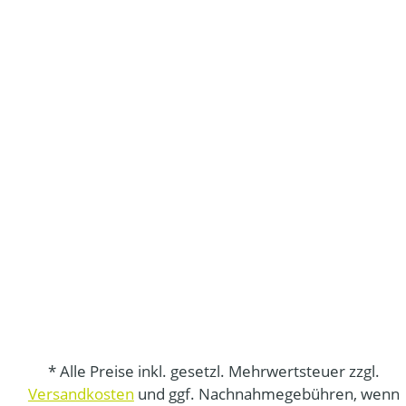
* Alle Preise inkl. gesetzl. Mehrwertsteuer zzgl.
Versandkosten
und ggf. Nachnahmegebühren, wenn