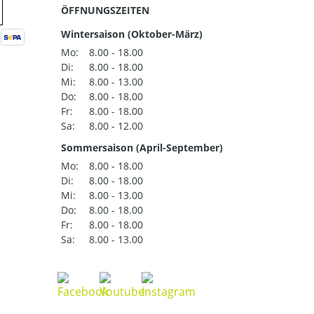
ÖFFNUNGSZEITEN
Wintersaison (Oktober-März)
Mo:
8.00 - 18.00
Di:
8.00 - 18.00
Mi:
8.00 - 13.00
Do:
8.00 - 18.00
Fr:
8.00 - 18.00
Sa:
8.00 - 12.00
Sommersaison (April-September)
Mo:
8.00 - 18.00
Di:
8.00 - 18.00
Mi:
8.00 - 13.00
Do:
8.00 - 18.00
Fr:
8.00 - 18.00
Sa:
8.00 - 13.00