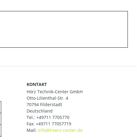
KONTAKT
Hörz Technik-Center GmbH
Otto-Lilienthal-Str. 4
70794 Filderstadt
Deutschland
Tel.:
+49711 7705770
Fax: +49711 77057719
Mail: