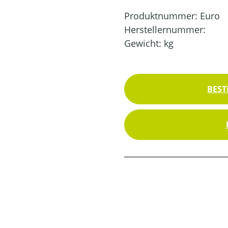
Produktnummer:
Euro
Herstellernummer:
Gewicht:
kg
BEST