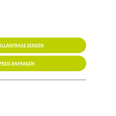
ELLANFRAGE SENDEN
PREIS ANFRAGEN