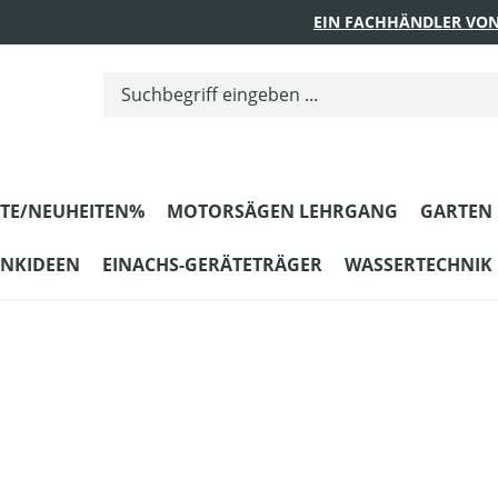
EIN FACHHÄNDLER VON
TE/NEUHEITEN%
MOTORSÄGEN LEHRGANG
GARTEN
ENKIDEEN
EINACHS-GERÄTETRÄGER
WASSERTECHNIK