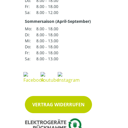
Do:
8.00 - 18.00
Fr:
8.00 - 18.00
Sa:
8.00 - 12.00
Sommersaison (April-September)
Mo:
8.00 - 18.00
Di:
8.00 - 18.00
Mi:
8.00 - 13.00
Do:
8.00 - 18.00
Fr:
8.00 - 18.00
Sa:
8.00 - 13.00
VERTRAG WIDERRUFEN