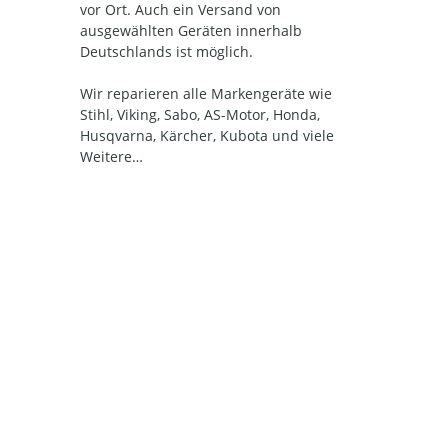
vor Ort. Auch ein Versand von
ausgewählten Geräten innerhalb
Deutschlands ist möglich.
Wir reparieren alle Markengeräte wie
Stihl, Viking, Sabo, AS-Motor, Honda,
Husqvarna, Kärcher, Kubota und viele
Weitere…