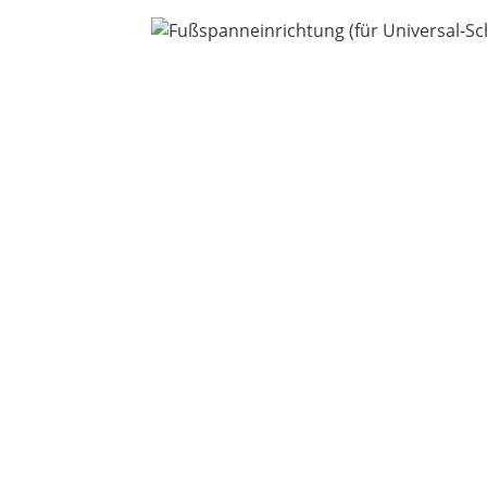
Bildergalerie überspringen