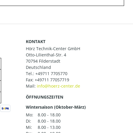
KONTAKT
Hörz Technik-Center GmbH
Otto-Lilienthal-Str. 4
70794 Filderstadt
Deutschland
Tel.:
+49711 7705770
Fax: +49711 77057719
Mail:
ÖFFNUNGSZEITEN
Wintersaison (Oktober-März)
Mo:
8.00 - 18.00
Di:
8.00 - 18.00
Mi:
8.00 - 13.00