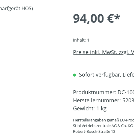
94,00 €*
Inhalt:
1
Preise inkl. MwSt. zzgl.
Sofort verfügbar, Liefe
Produktnummer:
DC-10
Herstellernummer:
5203
Gewicht:
1 kg
Herstellerangaben gemäß EU-Prod
Stihl Vetriebszentrale AG & Co. KG
Robert-Bosch-Straße 13