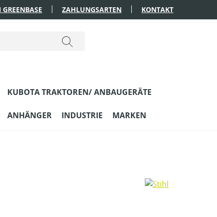
 GREENBASE
ZAHLUNGSARTEN
KONTAKT
KUBOTA TRAKTOREN/ ANBAUGERÄTE
ANHÄNGER
INDUSTRIE
MARKEN