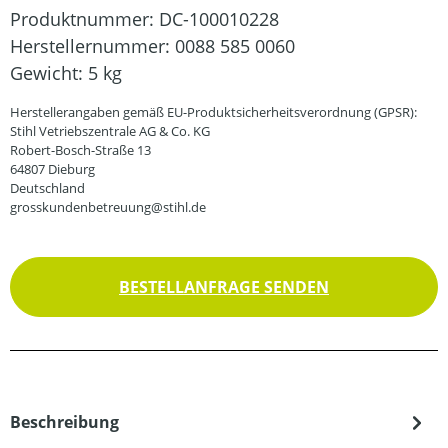
Produktnummer:
DC-100010228
Herstellernummer:
0088 585 0060
Gewicht:
5 kg
Herstellerangaben gemäß EU-Produktsicherheitsverordnung (GPSR):
Stihl Vetriebszentrale AG & Co. KG
Robert-Bosch-Straße 13
64807 Dieburg
Deutschland
grosskundenbetreuung@stihl.de
BESTELLANFRAGE SENDEN
Beschreibung