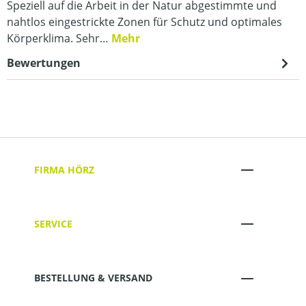
Speziell auf die Arbeit in der Natur abgestimmte und
nahtlos eingestrickte Zonen für Schutz und optimales
Körperklima. Sehr…
Mehr
Bewertungen
FIRMA HÖRZ
SERVICE
BESTELLUNG & VERSAND