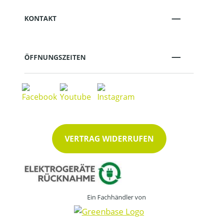
KONTAKT
ÖFFNUNGSZEITEN
VERTRAG WIDERRUFEN
Ein Fachhändler von