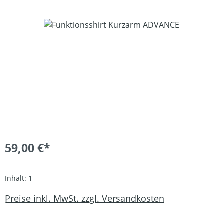
Bildergalerie überspringen
59,00 €*
Inhalt:
1
Preise inkl. MwSt. zzgl. Versandkosten