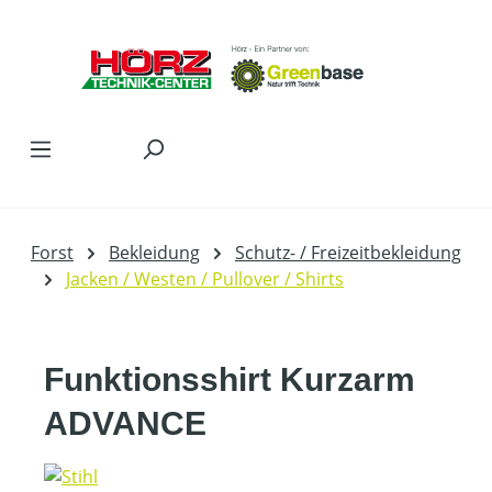
Zum Hauptinhalt springen
Forst
Bekleidung
Schutz- / Freizeitbekleidung
Jacken / Westen / Pullover / Shirts
Funktionsshirt Kurzarm
ADVANCE