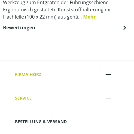
Werkzeug zum Entgraten der Führungsschiene.
Ergonomisch gestaltete Kunststoffhalterung mit
Flachfeile (100 x 22 mm) aus gehä…
Mehr
Bewertungen
FIRMA HÖRZ
SERVICE
BESTELLUNG & VERSAND