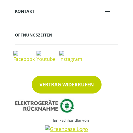
KONTAKT
ÖFFNUNGSZEITEN
VERTRAG WIDERRUFEN
Ein Fachhändler von