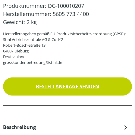
Produktnummer:
DC-100010207
Herstellernummer:
5605 773 4400
Gewicht:
2 kg
Herstellerangaben gemäß EU-Produktsicherheitsverordnung (GPSR):
Stihl Vetriebszentrale AG & Co. KG
Robert-Bosch-Straße 13
64807 Dieburg
Deutschland
grosskundenbetreuung@stihl.de
BESTELLANFRAGE SENDEN
Beschreibung