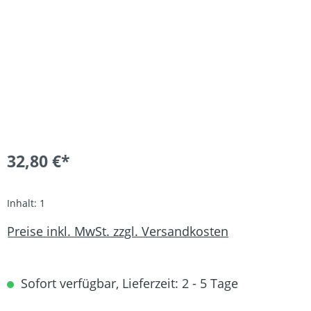
32,80 €*
Inhalt:
1
Preise inkl. MwSt. zzgl. Versandkosten
Sofort verfügbar, Lieferzeit: 2 - 5 Tage