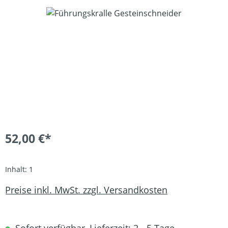
Bildergalerie überspringen
52,00 €*
Inhalt:
1
Preise inkl. MwSt. zzgl. Versandkosten