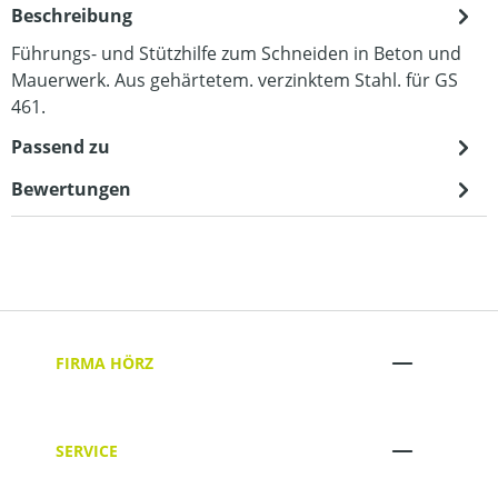
Beschreibung
Führungs- und Stützhilfe zum Schneiden in Beton und
Mauerwerk. Aus gehärtetem. verzinktem Stahl. für GS
461.
Passend zu
Bewertungen
FIRMA HÖRZ
SERVICE