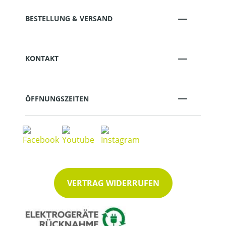
BESTELLUNG & VERSAND
KONTAKT
ÖFFNUNGSZEITEN
VERTRAG WIDERRUFEN