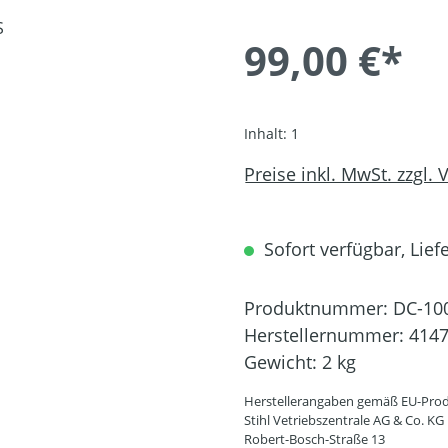
99,00 €*
Inhalt:
1
Preise inkl. MwSt. zzgl.
Sofort verfügbar, Liefe
Produktnummer:
DC-10
Herstellernummer:
4147
Gewicht:
2 kg
Herstellerangaben gemäß EU-Prod
Stihl Vetriebszentrale AG & Co. KG
Robert-Bosch-Straße 13