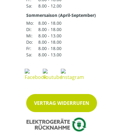
Sa:
8.00 - 12.00
Sommersaison (April-September)
Mo:
8.00 - 18.00
Di:
8.00 - 18.00
Mi:
8.00 - 13.00
Do:
8.00 - 18.00
Fr:
8.00 - 18.00
Sa:
8.00 - 13.00
VERTRAG WIDERRUFEN