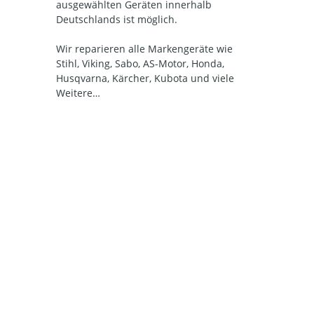
ausgewählten Geräten innerhalb
Deutschlands ist möglich.
Wir reparieren alle Markengeräte wie
Stihl, Viking, Sabo, AS-Motor, Honda,
Husqvarna, Kärcher, Kubota und viele
Weitere…