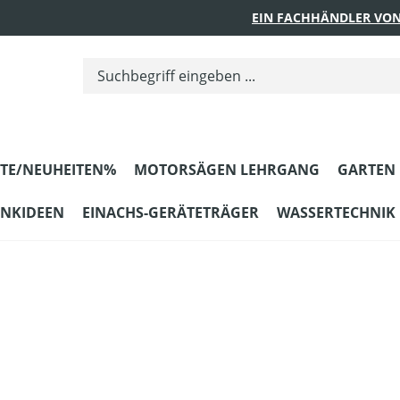
EIN FACHHÄNDLER VON
TE/NEUHEITEN%
MOTORSÄGEN LEHRGANG
GARTEN
ENKIDEEN
EINACHS-GERÄTETRÄGER
WASSERTECHNIK