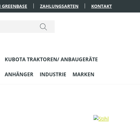
 GREENBASE
ZAHLUNGSARTEN
KONTAKT
KUBOTA TRAKTOREN/ ANBAUGERÄTE
ANHÄNGER
INDUSTRIE
MARKEN