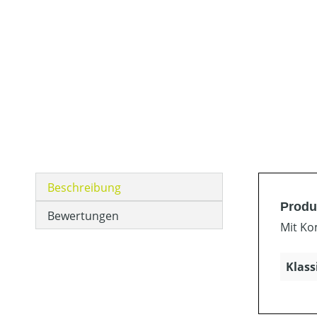
Beschreibung
Produ
Bewertungen
Mit Ko
Klass