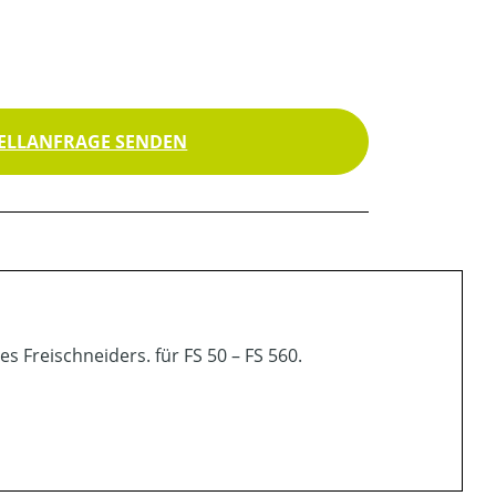
ELLANFRAGE SENDEN
 Freischneiders. für FS 50 – FS 560.