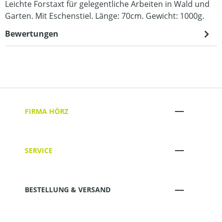
Leichte Forstaxt für gelegentliche Arbeiten in Wald und
Garten. Mit Eschenstiel. Länge: 70cm. Gewicht: 1000g.
Bewertungen
FIRMA HÖRZ
SERVICE
BESTELLUNG & VERSAND