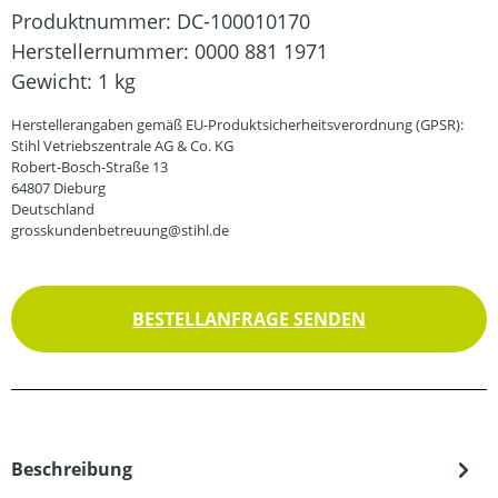
Produktnummer:
DC-100010170
Herstellernummer:
0000 881 1971
Gewicht:
1 kg
Herstellerangaben gemäß EU-Produktsicherheitsverordnung (GPSR):
Stihl Vetriebszentrale AG & Co. KG
Robert-Bosch-Straße 13
64807 Dieburg
Deutschland
grosskundenbetreuung@stihl.de
BESTELLANFRAGE SENDEN
Beschreibung