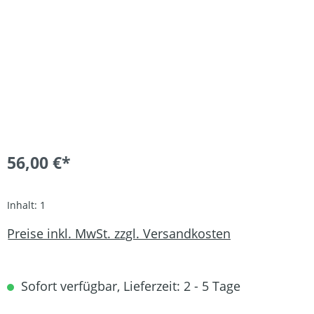
56,00 €*
Inhalt:
1
Preise inkl. MwSt. zzgl. Versandkosten
Sofort verfügbar, Lieferzeit: 2 - 5 Tage