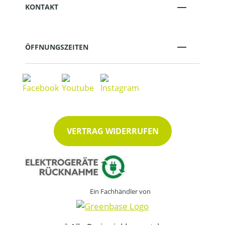
KONTAKT
ÖFFNUNGSZEITEN
VERTRAG WIDERRUFEN
Ein Fachhändler von