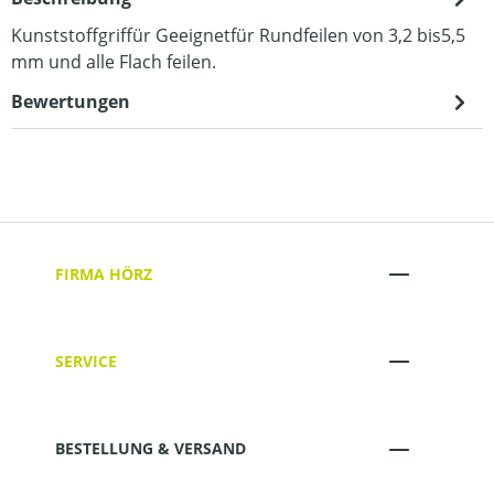
Kunststoffgriffür Geeignetfür Rundfeilen von 3,2 bis5,5
mm und alle Flach feilen.
Bewertungen
FIRMA HÖRZ
SERVICE
BESTELLUNG & VERSAND