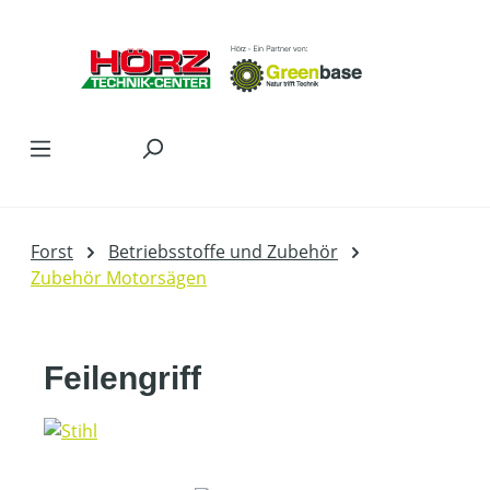
Zum Hauptinhalt springen
Forst
Betriebsstoffe und Zubehör
Zubehör Motorsägen
Feilengriff