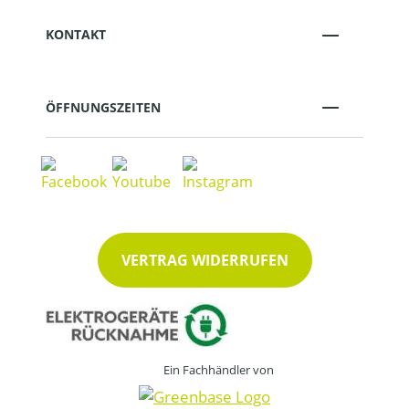
KONTAKT
ÖFFNUNGSZEITEN
VERTRAG WIDERRUFEN
Ein Fachhändler von