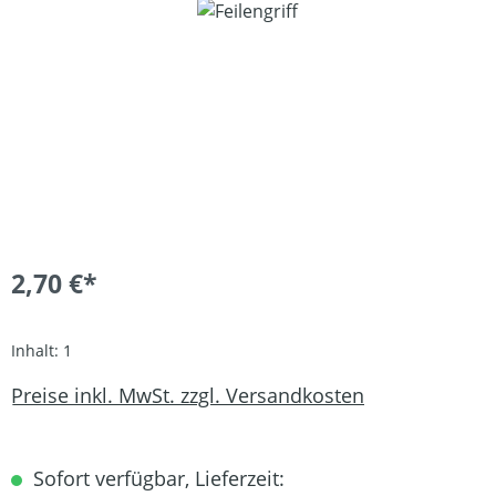
Bildergalerie überspringen
2,70 €*
Inhalt:
1
Preise inkl. MwSt. zzgl. Versandkosten
Sofort verfügbar, Lieferzeit: