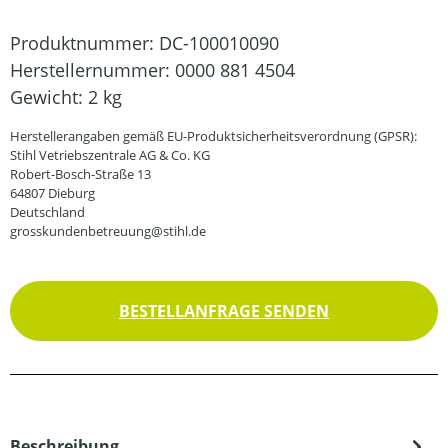
Produktnummer:
DC-100010090
Herstellernummer:
0000 881 4504
Gewicht:
2 kg
Herstellerangaben gemäß EU-Produktsicherheitsverordnung (GPSR):
Stihl Vetriebszentrale AG & Co. KG
Robert-Bosch-Straße 13
64807 Dieburg
Deutschland
grosskundenbetreuung@stihl.de
BESTELLANFRAGE SENDEN
Beschreibung