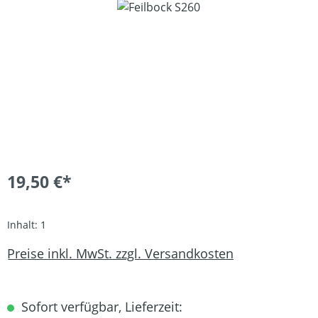
Bildergalerie überspringen
19,50 €*
Inhalt:
1
Preise inkl. MwSt. zzgl. Versandkosten
Sofort verfügbar, Lieferzeit: