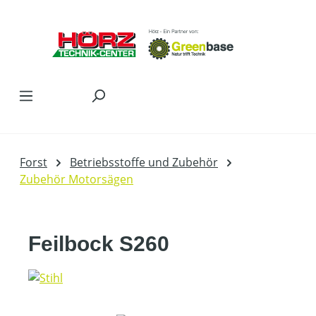
Zum Hauptinhalt springen
Forst
Betriebsstoffe und Zubehör
Zubehör Motorsägen
Feilbock S260