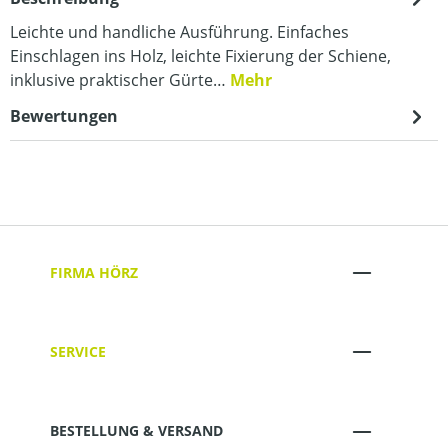
Leichte und handliche Ausführung. Einfaches
Einschlagen ins Holz, leichte Fixierung der Schiene,
inklusive praktischer Gürte…
Mehr
Bewertungen
FIRMA HÖRZ
SERVICE
BESTELLUNG & VERSAND