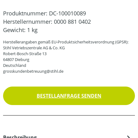
Produktnummer:
DC-100010089
Herstellernummer:
0000 881 0402
Gewicht:
1 kg
Herstellerangaben gemäß EU-Produktsicherheitsverordnung (GPSR):
Stihl Vetriebszentrale AG & Co. KG
Robert-Bosch-Straße 13
64807 Dieburg
Deutschland
grosskundenbetreuung@stihl.de
BESTELLANFRAGE SENDEN
Beschreibung