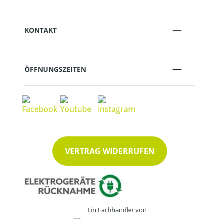
KONTAKT
ÖFFNUNGSZEITEN
VERTRAG WIDERRUFEN
Ein Fachhändler von