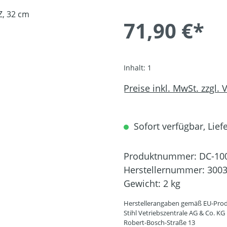
71,90 €*
Inhalt:
1
Preise inkl. MwSt. zzgl.
Sofort verfügbar, Liefe
Produktnummer:
DC-10
Herstellernummer:
3003
Gewicht:
2 kg
Herstellerangaben gemäß EU-Prod
Stihl Vetriebszentrale AG & Co. KG
Robert-Bosch-Straße 13