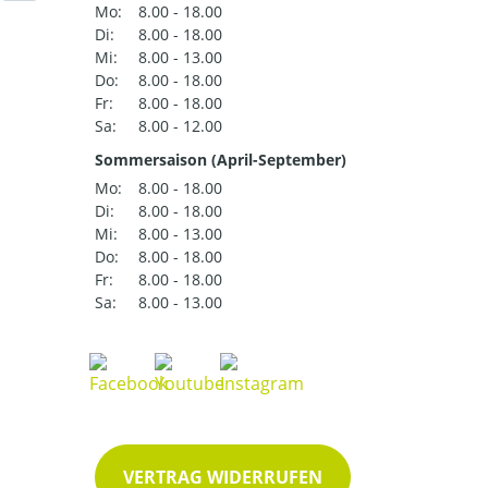
Mo:
8.00 - 18.00
Di:
8.00 - 18.00
Mi:
8.00 - 13.00
Do:
8.00 - 18.00
Fr:
8.00 - 18.00
Sa:
8.00 - 12.00
Sommersaison (April-September)
Mo:
8.00 - 18.00
Di:
8.00 - 18.00
Mi:
8.00 - 13.00
Do:
8.00 - 18.00
Fr:
8.00 - 18.00
Sa:
8.00 - 13.00
VERTRAG WIDERRUFEN