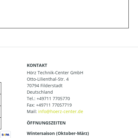
KONTAKT
Hörz Technik-Center GmbH
Otto-Lilienthal-Str. 4
70794 Filderstadt
Deutschland
Tel.:
+49711 7705770
Fax: +49711 77057719
Mail:
ÖFFNUNGSZEITEN
Wintersaison (Oktober-März)