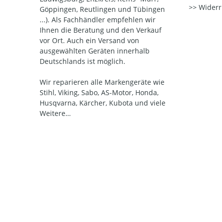
Widerr
Göppingen, Reutlingen und Tübingen
...). Als Fachhändler empfehlen wir
Ihnen die Beratung und den Verkauf
vor Ort. Auch ein Versand von
ausgewählten Geräten innerhalb
Deutschlands ist möglich.
Wir reparieren alle Markengeräte wie
Stihl, Viking, Sabo, AS-Motor, Honda,
Husqvarna, Kärcher, Kubota und viele
Weitere…