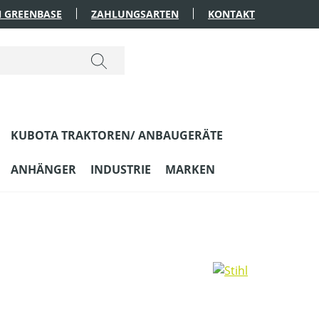
 GREENBASE
ZAHLUNGSARTEN
KONTAKT
KUBOTA TRAKTOREN/ ANBAUGERÄTE
ANHÄNGER
INDUSTRIE
MARKEN