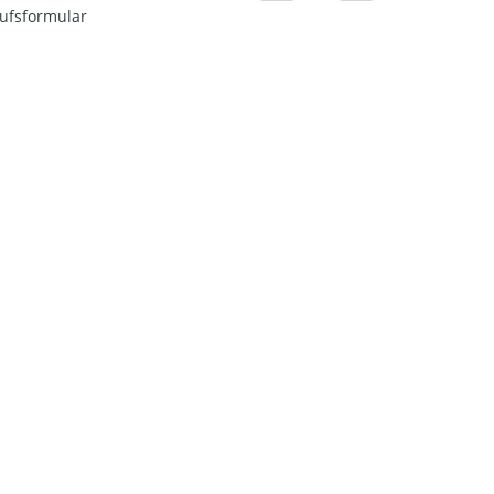
ufsformular