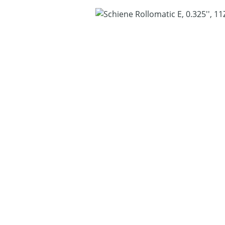
Bildergalerie überspringen