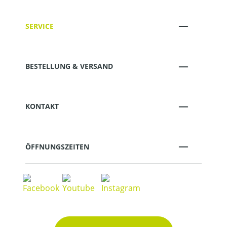
SERVICE
BESTELLUNG & VERSAND
KONTAKT
ÖFFNUNGSZEITEN