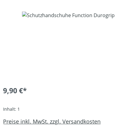
Bildergalerie überspringen
9,90 €*
Inhalt:
1
Preise inkl. MwSt. zzgl. Versandkosten