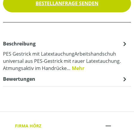
BESTELLANFRAGE SENDEN
Beschreibung
PES Gestrick mit LatextauchungArbeitshandschuh
universal aus PES-Gestrick mit rauer Latextauchung.
Atmungsaktiv im Handrücke…
Mehr
Bewertungen
FIRMA HÖRZ