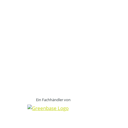
Ein Fachhändler von