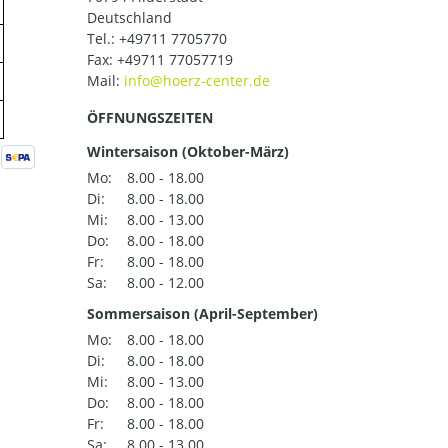
Deutschland
Tel.:
+49711 7705770
Fax: +49711 77057719
Mail:
ÖFFNUNGSZEITEN
Wintersaison (Oktober-März)
Mo:
8.00 - 18.00
Di:
8.00 - 18.00
Mi:
8.00 - 13.00
Do:
8.00 - 18.00
Fr:
8.00 - 18.00
Sa:
8.00 - 12.00
Sommersaison (April-September)
Mo:
8.00 - 18.00
Di:
8.00 - 18.00
Mi:
8.00 - 13.00
Do:
8.00 - 18.00
Fr:
8.00 - 18.00
Sa:
8.00 - 13.00