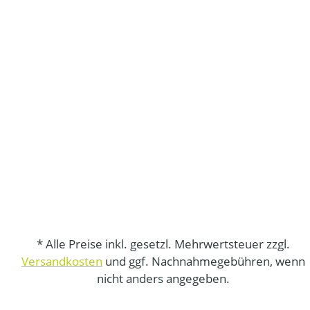
* Alle Preise inkl. gesetzl. Mehrwertsteuer zzgl.
Versandkosten
und ggf. Nachnahmegebühren, wenn
nicht anders angegeben.