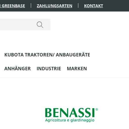
 GREENBASE
ZAHLUNGSARTEN
KONTAKT
KUBOTA TRAKTOREN/ ANBAUGERÄTE
ANHÄNGER
INDUSTRIE
MARKEN