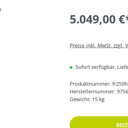
5.049,00 €
Preise inkl. MwSt. zzgl.
Sofort verfügbar, Liefe
Produktnummer:
fr250h
Herstellernummer:
975
Gewicht:
15 kg
BEST