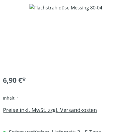
Bildergalerie überspringen
6,90 €*
Inhalt:
1
Preise inkl. MwSt. zzgl. Versandkosten