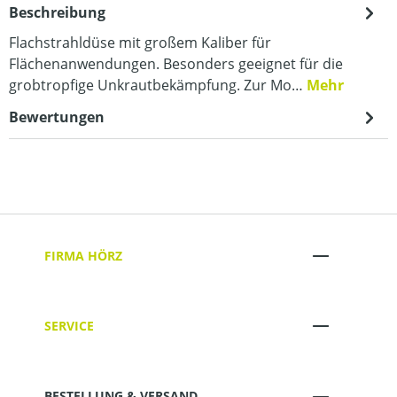
Beschreibung
Flachstrahldüse mit großem Kaliber für
Flächenanwendungen. Besonders geeignet für die
grobtropfige Unkrautbekämpfung. Zur Mo…
Mehr
Bewertungen
FIRMA HÖRZ
SERVICE
BESTELLUNG & VERSAND