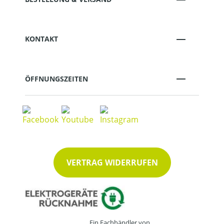
KONTAKT
ÖFFNUNGSZEITEN
VERTRAG WIDERRUFEN
Ein Fachhändler von