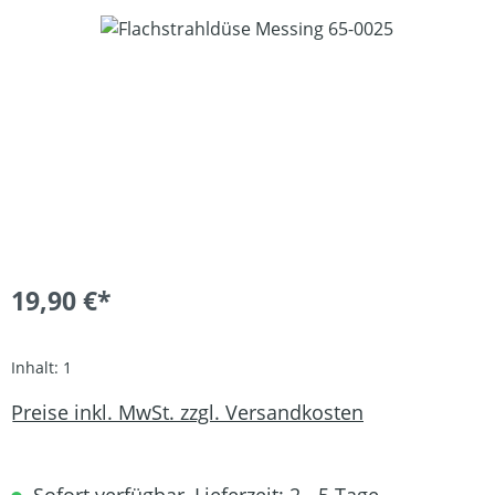
Bildergalerie überspringen
19,90 €*
Inhalt:
1
Preise inkl. MwSt. zzgl. Versandkosten