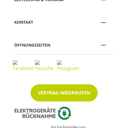
KONTAKT
ÖFFNUNGSZEITEN
VERTRAG WIDERRUFEN
Ein Fachhändler von