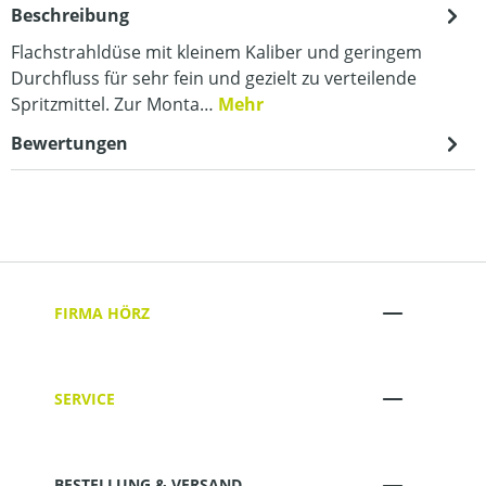
Beschreibung
Flachstrahldüse mit kleinem Kaliber und geringem
Durchfluss für sehr fein und gezielt zu verteilende
Spritzmittel. Zur Monta…
Mehr
Bewertungen
FIRMA HÖRZ
SERVICE
BESTELLUNG & VERSAND