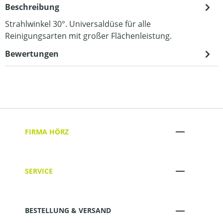
Beschreibung
Strahlwinkel 30°. Universaldüse für alle
Reinigungsarten mit großer Flächenleistung.
Bewertungen
FIRMA HÖRZ
SERVICE
BESTELLUNG & VERSAND