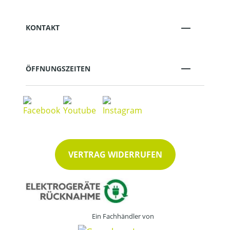
KONTAKT
ÖFFNUNGSZEITEN
VERTRAG WIDERRUFEN
Ein Fachhändler von