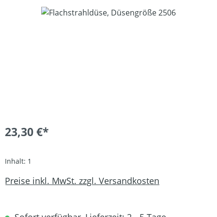
Bildergalerie überspringen
23,30 €*
Inhalt:
1
Preise inkl. MwSt. zzgl. Versandkosten